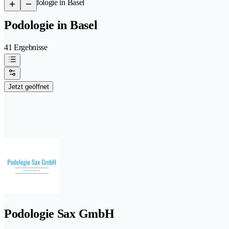
/
Podologie in Basel
Podologie in Basel
41 Ergebnisse
Jetzt geöffnet
Podologie Sax GmbH