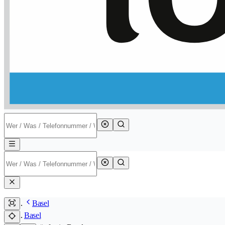
Basel
Basel