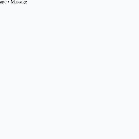
sage • Massage