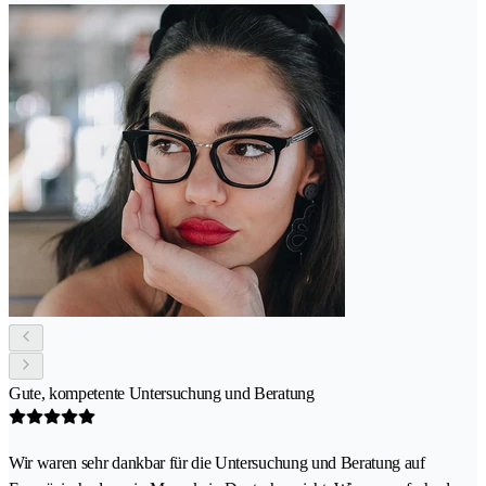
Gute, kompetente Untersuchung und Beratung
Wir waren sehr dankbar für die Untersuchung und Beratung auf