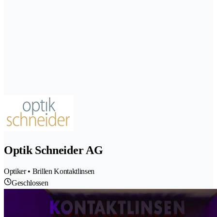
Optik Schneider AG
Optiker • Brillen Kontaktlinsen
Geschlossen