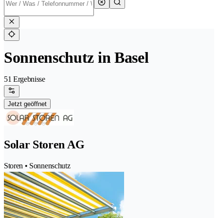
Sonnenschutz in Basel
51 Ergebnisse
Jetzt geöffnet
Solar Storen AG
Storen • Sonnenschutz