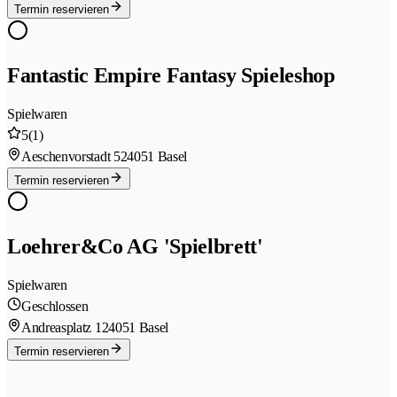
Termin reservieren
Fantastic Empire Fantasy Spieleshop
Spielwaren
5
(1)
Aeschenvorstadt 52
4051 Basel
Termin reservieren
Loehrer&Co AG 'Spielbrett'
Spielwaren
Geschlossen
Andreasplatz 12
4051 Basel
Termin reservieren