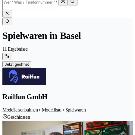
Spielwaren in Basel
11 Ergebnisse
Jetzt geöffnet
Railfun GmbH
Modelleisenbahnen • Modellbau • Spielwaren
Geschlossen