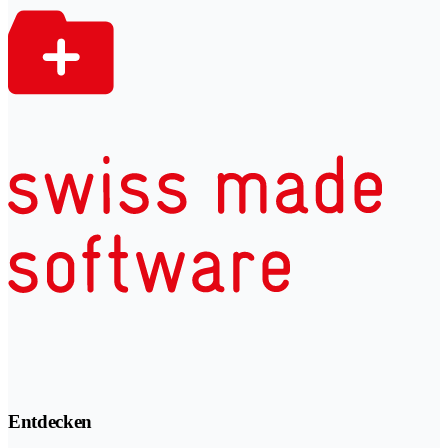
Entdecken