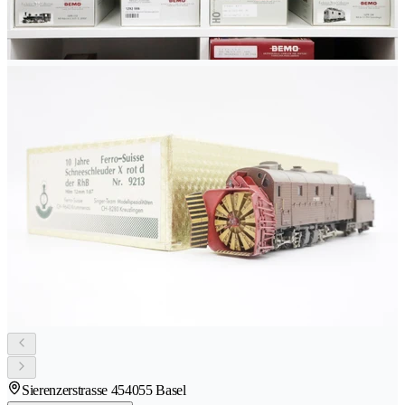
Sierenzerstrasse 45
4055 Basel