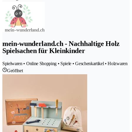
mein-wunderland.ch - Nachhaltige Holz
Spielsachen für Kleinkinder
Spielwaren • Online Shopping • Spiele • Geschenkartikel • Holzwaren
Geöffnet