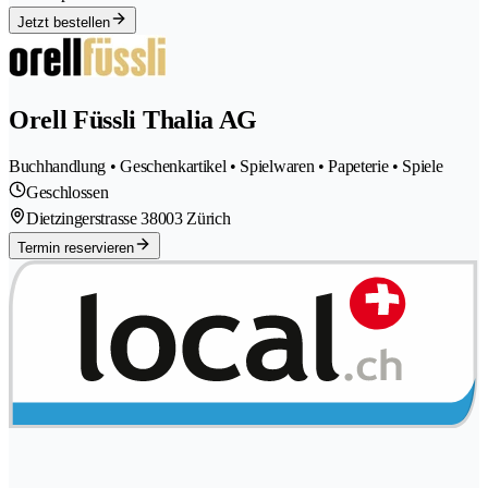
Jetzt bestellen
Orell Füssli Thalia AG
Buchhandlung • Geschenkartikel • Spielwaren • Papeterie • Spiele
Geschlossen
Dietzingerstrasse 3
8003 Zürich
Termin reservieren