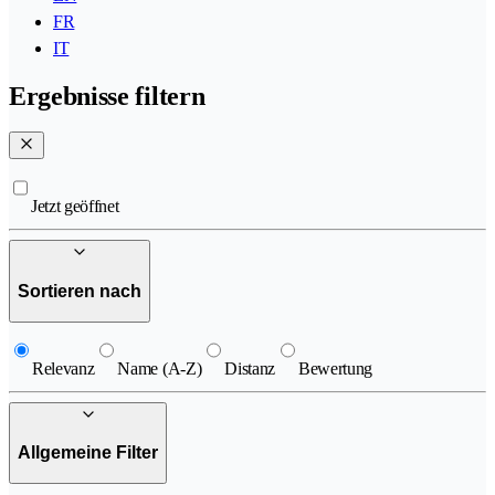
FR
IT
Ergebnisse filtern
Jetzt geöffnet
Sortieren nach
Relevanz
Name (A-Z)
Distanz
Bewertung
Allgemeine Filter