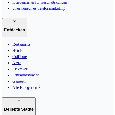
Kundencenter für Geschäftskunden
Unerwünschtes Telefonmarketing
Entdecken
Restaurants
Hotels
Coiffeure
Ärzte
Elektriker
Sanitärinstallation
Garagen
Alle Kategorien
Beliebte Städte