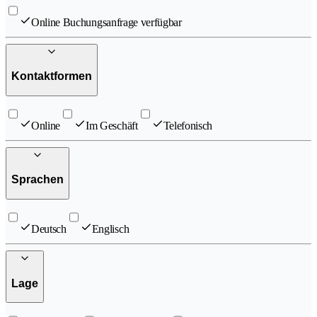
Online Buchungsanfrage verfügbar
Kontaktformen
Online
Im Geschäft
Telefonisch
Sprachen
Deutsch
Englisch
Lage