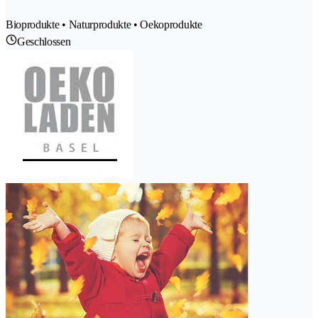
Bioprodukte • Naturprodukte • Oekoprodukte
Geschlossen