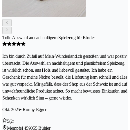
Tolle Auswahl an nachhaltigem Spielzeug für Kinder
Ich bin durch Zufall auf Mein-Wunderland.ch gestoßen und war positiv
überrascht. Die Auswahl an nachhaltigem und plastikfreiem Spielzeug
ist wirklich schön, aus Holz und liebevoll gestaltet. Ich habe ein
Geschenk für meine Nichte bestellt, die Lieferung kam schnell und alles
war gut verpackt. Mir gefällt, dass der Shop aus der Schweiz ist und auf
umweltfreundliche Produkte achtet. So macht bewusstes Einkaufen und
Schenken wirklich Sinn – gerne wieder.
Okt. 2025
• Ronny Egger
5
(2)
Mempfel 45
9055 Bühler