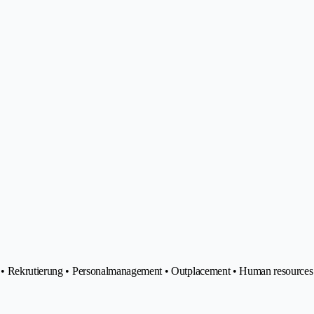
ng • Rekrutierung • Personalmanagement • Outplacement • Human resources