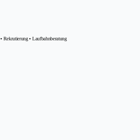
o • Rekrutierung • Laufbahnberatung