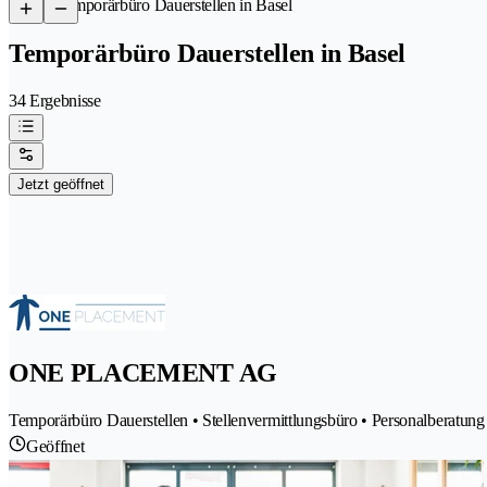
/
Temporärbüro Dauerstellen in Basel
Temporärbüro Dauerstellen in Basel
34 Ergebnisse
Jetzt geöffnet
ONE PLACEMENT AG
Temporärbüro Dauerstellen • Stellenvermittlungsbüro • Personalberatu
Geöffnet