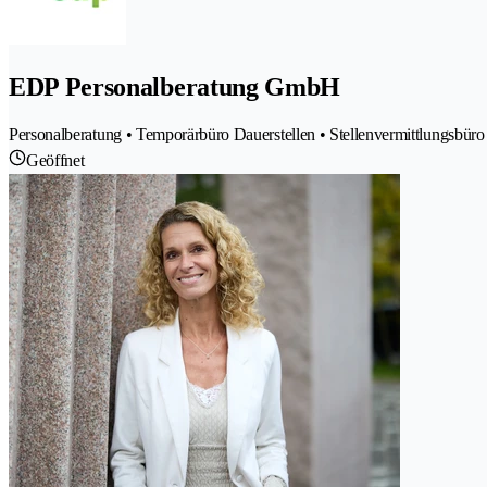
EDP Personalberatung GmbH
Personalberatung • Temporärbüro Dauerstellen • Stellenvermittlungsbür
Geöffnet