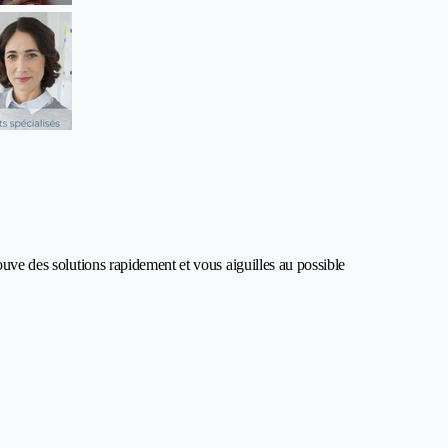
ouve des solutions rapidement et vous aiguilles au possible