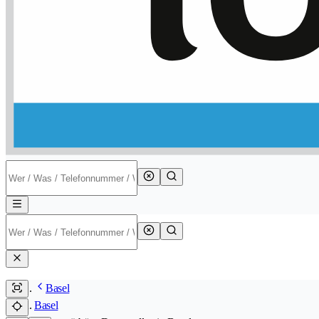
Basel
Basel