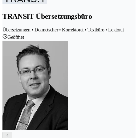
TRANSIT Übersetzungsbüro
Übersetzungen • Dolmetscher • Korrektorat • Textbüro • Lektorat
Geöffnet