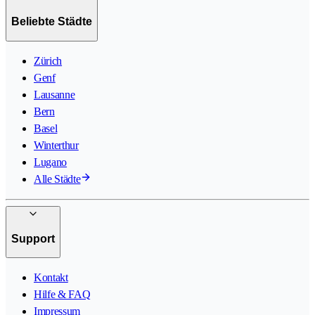
Beliebte Städte
Zürich
Genf
Lausanne
Bern
Basel
Winterthur
Lugano
Alle Städte
Support
Kontakt
Hilfe & FAQ
Impressum