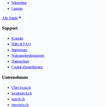
Winterthur
Lugano
Alle Städte
Support
Kontakt
Hilfe & FAQ
Impressum
Nutzungsbedingungen
Datenschutz
Cookie-Einstellungen
Unternehmen
Über local.ch
localsearch.ch
search.ch
renovero.ch