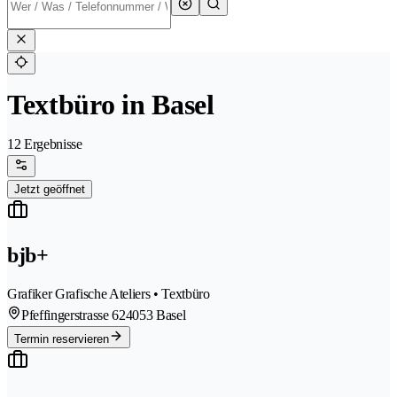
Textbüro in Basel
12 Ergebnisse
Jetzt geöffnet
bjb+
Grafiker Grafische Ateliers • Textbüro
Pfeffingerstrasse 62
4053 Basel
Termin reservieren