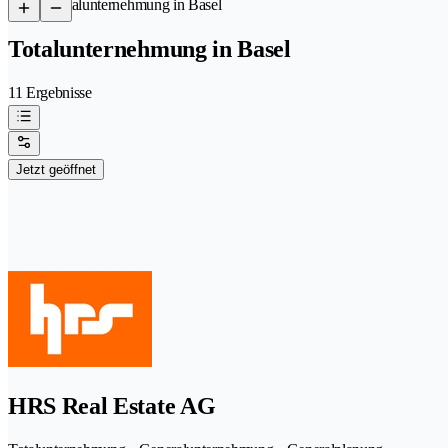
/
Totalunternehmung in Basel
Totalunternehmung in Basel
11 Ergebnisse
Jetzt geöffnet
HRS Real Estate AG