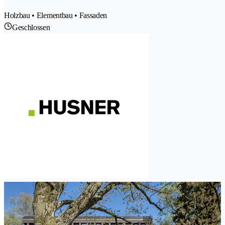
Holzbau • Elementbau • Fassaden
Geschlossen