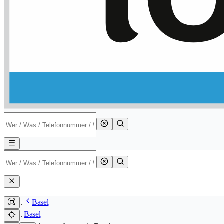
Basel
Basel