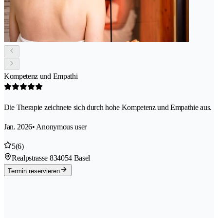
Kompetenz und Empathi
Die Therapie zeichnete sich durch hohe Kompetenz und Empathie aus.
Jan. 2026
• Anonymous user
5
(6)
Realpstrasse 83
4054 Basel
Termin reservieren