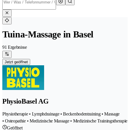
Tuina-Massage in Basel
91 Ergebnisse
Jetzt geöffnet
PhysioBasel AG
Physiotherapie • Lymphdrainage • Beckenbodentraining • Massage
• Osteopathie • Medizinische Massage • Medizinische Trainingstherapie
Geöffnet