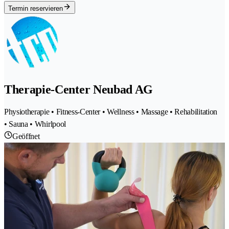
Termin reservieren
Therapie-Center Neubad AG
Physiotherapie • Fitness-Center • Wellness • Massage • Rehabilitation
• Sauna • Whirlpool
Geöffnet