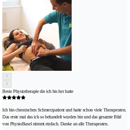
Beste Physiotherapie die ich bis her hatte
Ich bin chronischen Schmerzpatient und hatte schon viele Therapeuten.
Das erste mal das ich so behandelt wurden bin und das gesamte Bild
von PhysioBasel stimmt einfach. Danke an alle Therapeuten.