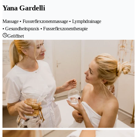
Yana Gardelli
Massage • Fussreflexzonenmassage • Lymphdrainage
• Gesundheitspraxis • Fussreflexzonentherapie
Geöffnet