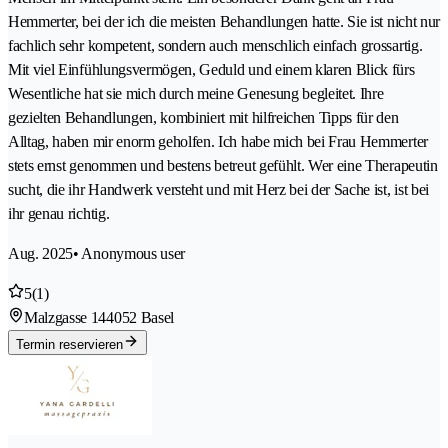
Hemmerter, bei der ich die meisten Behandlungen hatte. Sie ist nicht nur
fachlich sehr kompetent, sondern auch menschlich einfach grossartig.
Mit viel Einfühlungsvermögen, Geduld und einem klaren Blick fürs
Wesentliche hat sie mich durch meine Genesung begleitet. Ihre
gezielten Behandlungen, kombiniert mit hilfreichen Tipps für den
Alltag, haben mir enorm geholfen. Ich habe mich bei Frau Hemmerter
stets ernst genommen und bestens betreut gefühlt. Wer eine Therapeutin
sucht, die ihr Handwerk versteht und mit Herz bei der Sache ist, ist bei
ihr genau richtig.
Aug. 2025
• Anonymous user
5
(1)
Malzgasse 14
4052 Basel
Termin reservieren