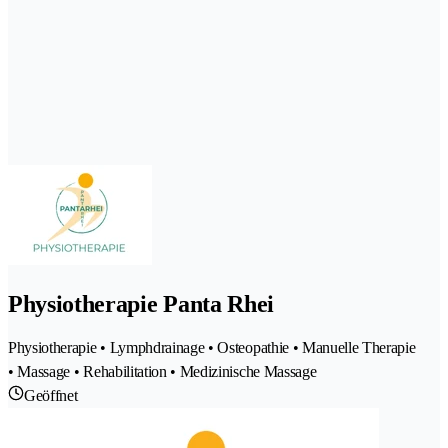
Physiotherapie Panta Rhei
Physiotherapie • Lymphdrainage • Osteopathie • Manuelle Therapie
• Massage • Rehabilitation • Medizinische Massage
Geöffnet