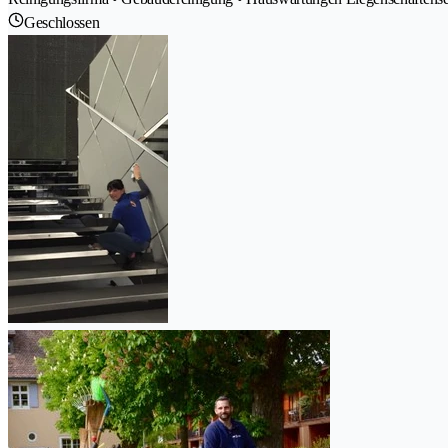
Geschlossen