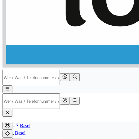
Basel
Basel