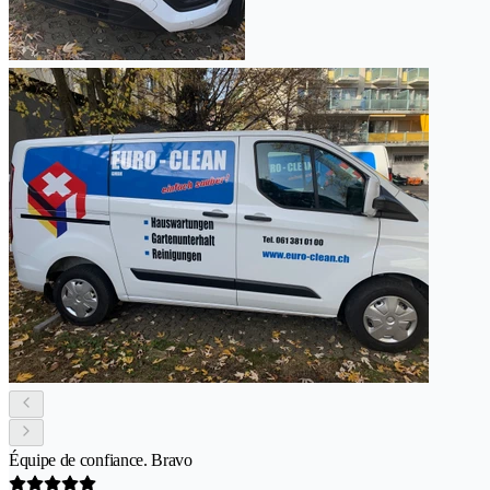
Équipe de confiance. Bravo