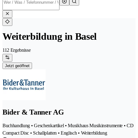
Weiterbildung in Basel
112 Ergebnisse
Jetzt geöffnet
Bider & Tanner AG
Buchhandlung • Geschenkartikel • Musikhaus Musikinstrumente • CD
Compact Disc • Schallplatten • Englisch • Weiterbildung