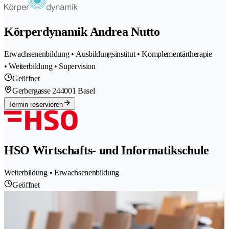
Körperdynamik Andrea Nutto
Erwachsenenbildung • Ausbildungsinstitut • Komplementärtherapie
• Weiterbildung • Supervision
Geöffnet
Gerbergasse 24
4001 Basel
Termin reservieren
HSO Wirtschafts- und Informatikschule
Weiterbildung • Erwachsenenbildung
Geöffnet