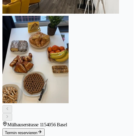
Mülhauserstrasse 115
4056 Basel
Termin reservieren