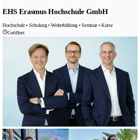
EHS Erasmus Hochschule GmbH
Hochschule • Schulung • Weiterbildung • Seminar • Kurse
Geöffnet