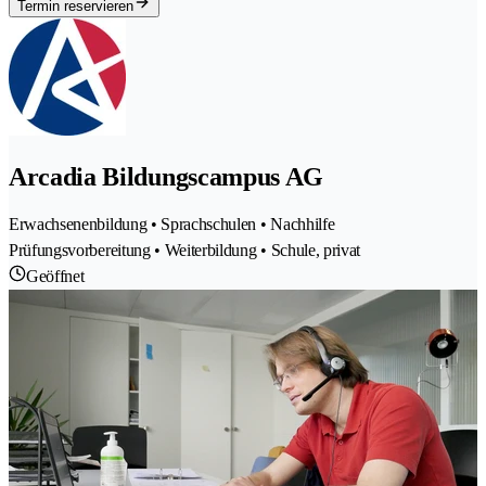
Termin reservieren
Arcadia Bildungscampus AG
Erwachsenenbildung • Sprachschulen • Nachhilfe
Prüfungsvorbereitung • Weiterbildung • Schule, privat
Geöffnet