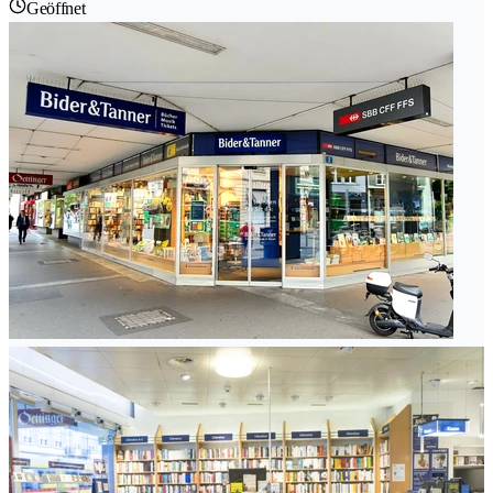
Geöffnet