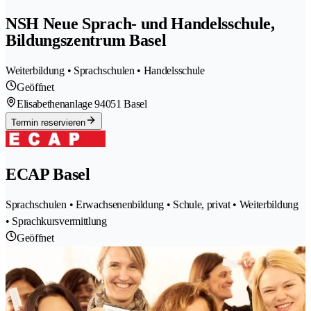
NSH Neue Sprach- und Handelsschule,
Bildungszentrum Basel
Weiterbildung • Sprachschulen • Handelsschule
Geöffnet
Elisabethenanlage 9
4051 Basel
Termin reservieren
ECAP Basel
Sprachschulen • Erwachsenenbildung • Schule, privat • Weiterbildung
• Sprachkursvermittlung
Geöffnet