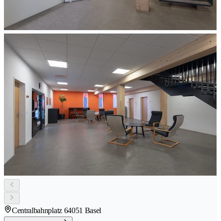
Centralbahnplatz 6
4051 Basel