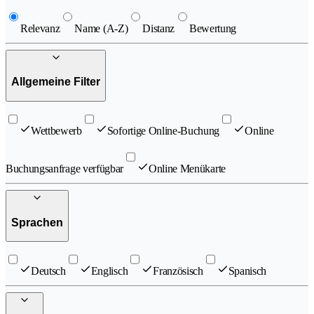
Relevanz
Name (A-Z)
Distanz
Bewertung
Allgemeine Filter
Wettbewerb
Sofortige Online-Buchung
Online
Buchungsanfrage verfügbar
Online Menükarte
Sprachen
Deutsch
Englisch
Französisch
Spanisch