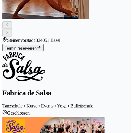
Steinenvorstadt 33
4051 Basel
Termin reservieren
Fabrica de Salsa
Tanzschule • Kurse • Events • Yoga • Ballettschule
Geschlossen