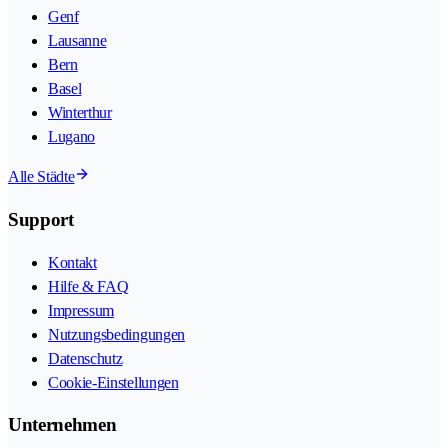
Genf
Lausanne
Bern
Basel
Winterthur
Lugano
Alle Städte
Support
Kontakt
Hilfe & FAQ
Impressum
Nutzungsbedingungen
Datenschutz
Cookie-Einstellungen
Unternehmen