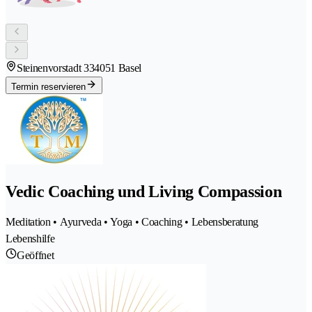
Steinenvorstadt 33
4051 Basel
Termin reservieren
Vedic Coaching und Living Compassion
Meditation • Ayurveda • Yoga • Coaching • Lebensberatung
Lebenshilfe
Geöffnet