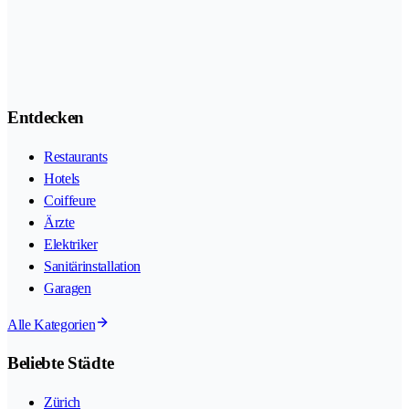
Entdecken
Restaurants
Hotels
Coiffeure
Ärzte
Elektriker
Sanitärinstallation
Garagen
Alle Kategorien
Beliebte Städte
Zürich