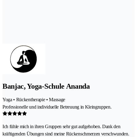
Banjac, Yoga-Schule Ananda
Yoga • Rückentherapie • Massage
Professionelle und individuelle Betreuung in Kleingruppen.
Ich fühle mich in ihren Gruppen sehr gut aufgehoben. Dank den
kräftigenden Übungen sind meine Rückenschmerzen verschwunden.