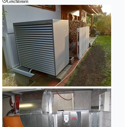
Geschlossen