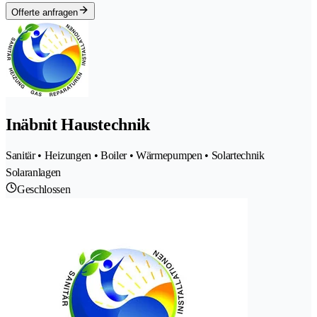
Offerte anfragen
Inäbnit Haustechnik
Sanitär • Heizungen • Boiler • Wärmepumpen • Solartechnik
Solaranlagen
Geschlossen