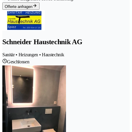
Offerte anfragen
Schneider Haustechnik AG
Sanitär • Heizungen • Haustechnik
Geschlossen