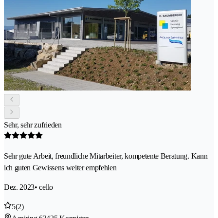
Sehr, sehr zufrieden
Sehr gute Arbeit, freundliche Mitarbeiter, kompetente Beratung. Kann
ich guten Gewissens weiter empfehlen
Dez. 2023
• cello
5
(2)