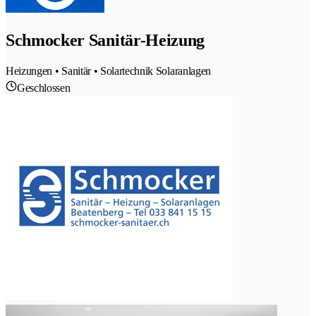
Schmocker Sanitär-Heizung
Heizungen • Sanitär • Solartechnik Solaranlagen
Geschlossen