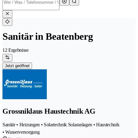
Sanitär in Beatenberg
12 Ergebnisse
Jetzt geöffnet
Grossniklaus Haustechnik AG
Sanitär • Heizungen • Solartechnik Solaranlagen • Haustechnik
• Wasserversorgung