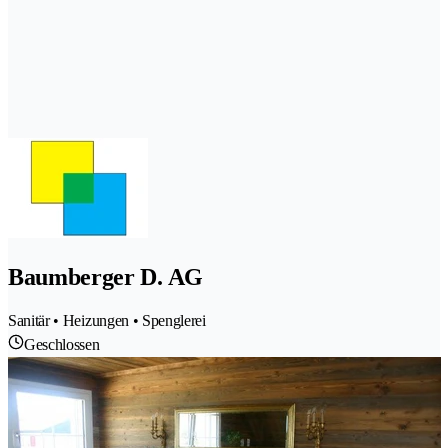
Baumberger D. AG
Sanitär • Heizungen • Spenglerei
Geschlossen