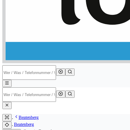
Beatenberg
Beatenberg