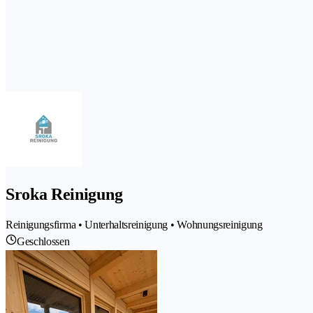
Sroka Reinigung
Reinigungsfirma • Unterhaltsreinigung • Wohnungsreinigung
Geschlossen