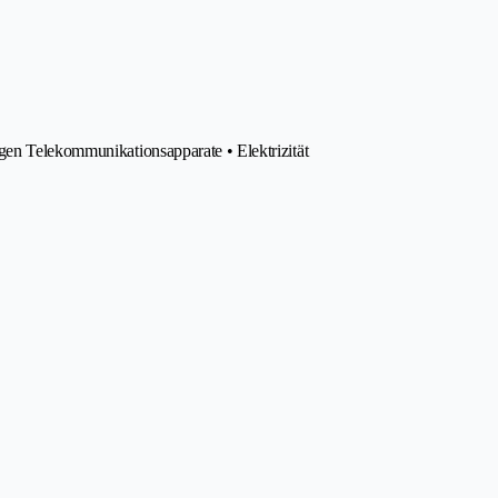
gen Telekommunikationsapparate • Elektrizität