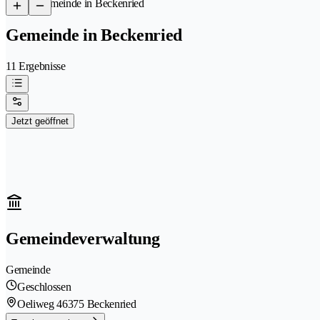
/
Gemeinde in Beckenried
Gemeinde in Beckenried
11 Ergebnisse
Jetzt geöffnet
Gemeindeverwaltung
Gemeinde
Geschlossen
Oeliweg 4
6375 Beckenried