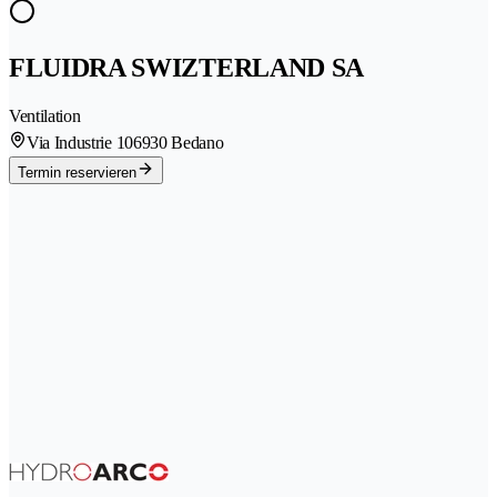
FLUIDRA SWIZTERLAND SA
Ventilation
Via Industrie 10
6930 Bedano
Termin reservieren