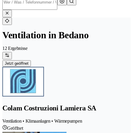
Ventilation in Bedano
12 Ergebnisse
Jetzt geöffnet
Colam Costruzioni Lamiera SA
Ventilation • Klimaanlagen • Wärmepumpen
Geöffnet