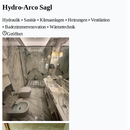
Hydro-Arco Sagl
Hydraulik • Sanitär • Klimaanlagen • Heizungen • Ventilation
• Badezimmerrenovation • Wärmetechnik
Geöffnet