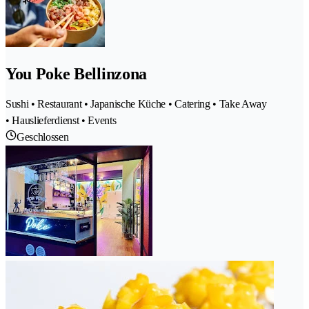
You Poke Bellinzona
Sushi • Restaurant • Japanische Küche • Catering • Take Away
• Hauslieferdienst • Events
Geschlossen