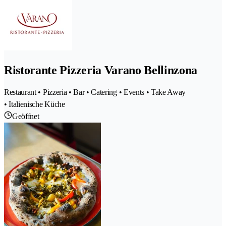
Ristorante Pizzeria Varano Bellinzona
Restaurant • Pizzeria • Bar • Catering • Events • Take Away
• Italienische Küche
Geöffnet