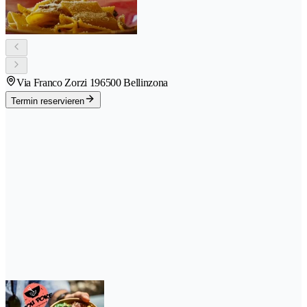
Via Franco Zorzi 19
6500 Bellinzona
Termin reservieren