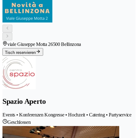
viale Giuseppe Motta 2
6500 Bellinzona
Tisch reservieren
Spazio Aperto
Events • Konferenzen Kongresse • Hochzeit • Catering • Partyservice
Geschlossen