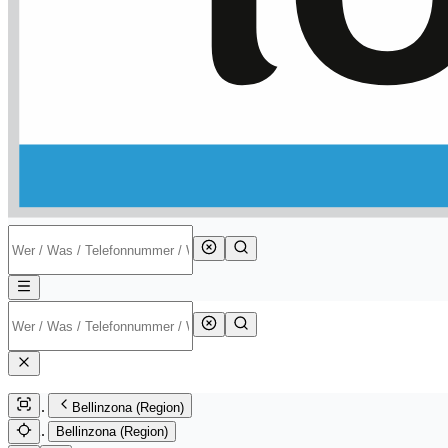
Bellinzona (Region)
Bellinzona (Region)