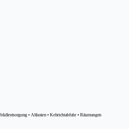
bfallentsorgung • Altlasten • Kehrichtabfuhr • Räumungen