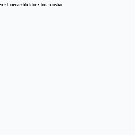
n • Innenarchitektur • Innenausbau