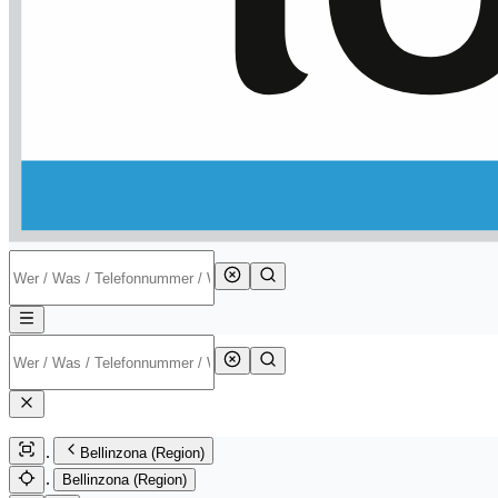
Bellinzona (Region)
Bellinzona (Region)