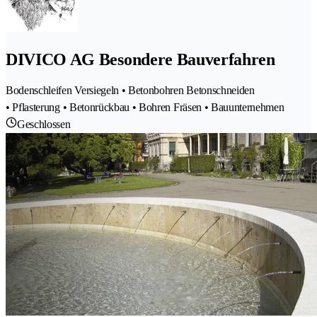
DIVICO AG Besondere Bauverfahren
Bodenschleifen Versiegeln • Betonbohren Betonschneiden
• Pflasterung • Betonrückbau • Bohren Fräsen • Bauunternehmen
Geschlossen