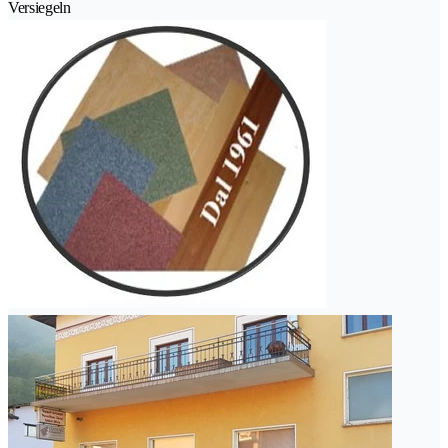
Versiegeln