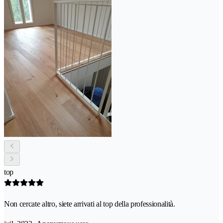
top
Non cercate altro, siete arrivati al top della professionalità.