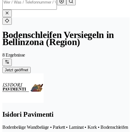
Bodenschleifen Versiegeln in
Bellinzona (Region)
8 Ergebnisse
Jetzt geöffnet
Isidori Pavimenti
Bodenbeläge Wandbeläge • Parkett • Laminat • Kork • Bodenschleifen