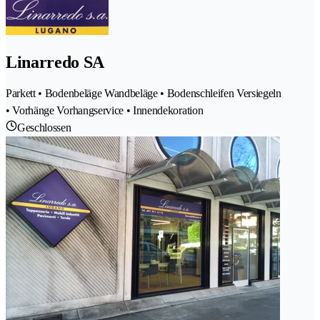
Linarredo SA
Parkett • Bodenbeläge Wandbeläge • Bodenschleifen Versiegeln
• Vorhänge Vorhangservice • Innendekoration
Geschlossen