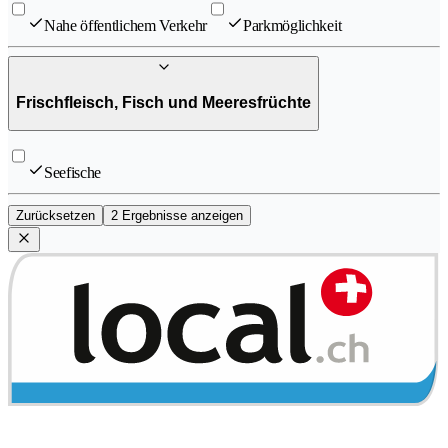
Nahe öffentlichem Verkehr
Parkmöglichkeit
Frischfleisch, Fisch und Meeresfrüchte
Seefische
Zurücksetzen
2 Ergebnisse anzeigen