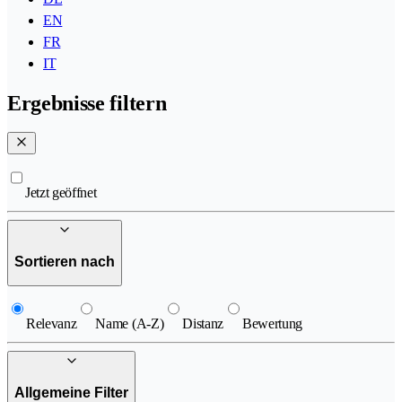
EN
FR
IT
Ergebnisse filtern
Jetzt geöffnet
Sortieren nach
Relevanz
Name (A-Z)
Distanz
Bewertung
Allgemeine Filter