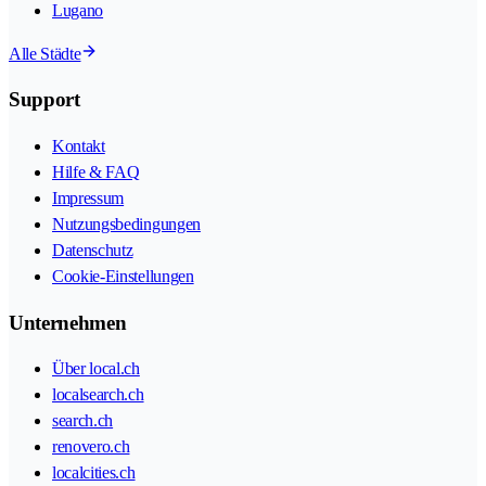
Lugano
Alle Städte
Support
Kontakt
Hilfe & FAQ
Impressum
Nutzungsbedingungen
Datenschutz
Cookie-Einstellungen
Unternehmen
Über local.ch
localsearch.ch
search.ch
renovero.ch
localcities.ch