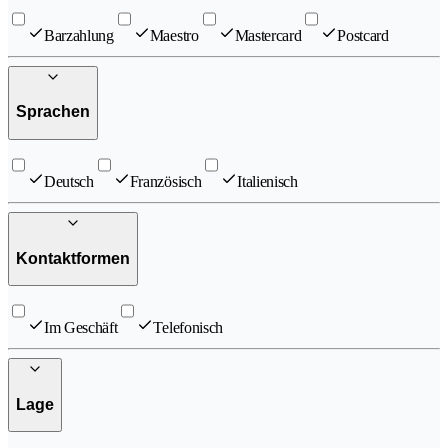
Barzahlung
Maestro
Mastercard
Postcard
Sprachen
Deutsch
Französisch
Italienisch
Kontaktformen
Im Geschäft
Telefonisch
Lage