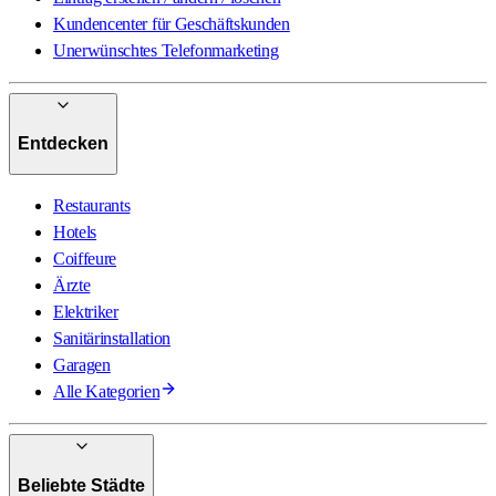
Kundencenter für Geschäftskunden
Unerwünschtes Telefonmarketing
Entdecken
Restaurants
Hotels
Coiffeure
Ärzte
Elektriker
Sanitärinstallation
Garagen
Alle Kategorien
Beliebte Städte