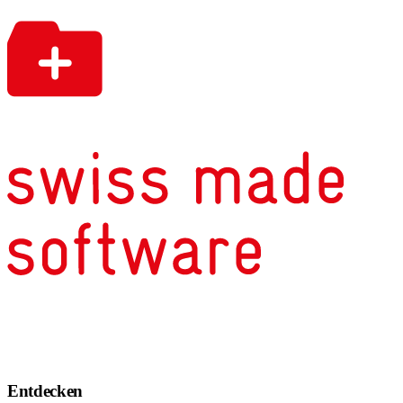
Entdecken