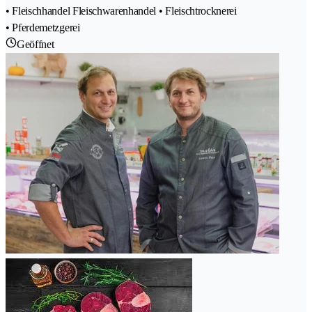
• Fleischhandel Fleischwarenhandel • Fleischtrocknerei
• Pferdemetzgerei
Geöffnet