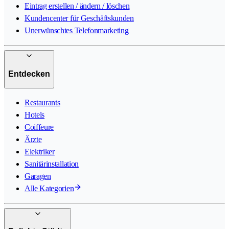
Eintrag erstellen / ändern / löschen
Kundencenter für Geschäftskunden
Unerwünschtes Telefonmarketing
Entdecken
Restaurants
Hotels
Coiffeure
Ärzte
Elektriker
Sanitärinstallation
Garagen
Alle Kategorien