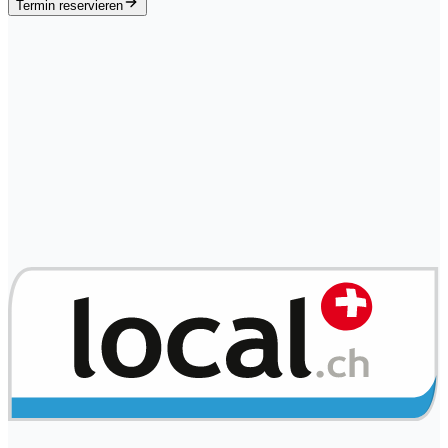
Termin reservieren