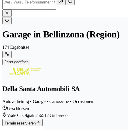
Garage in Bellinzona (Region)
174 Ergebnisse
Jetzt geöffnet
Della Santa Automobili SA
Autovertretung • Garage • Carrosserie • Occasionen
Geschlossen
Viale C. Olgiati 25
6512 Giubiasco
Termin reservieren