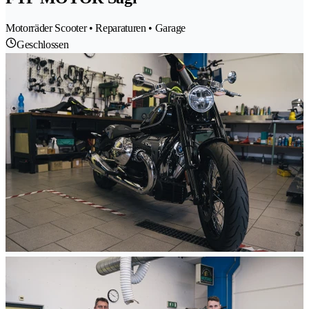
Motorräder Scooter • Reparaturen • Garage
Geschlossen