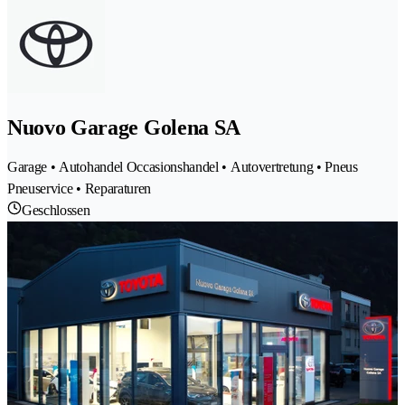
Nuovo Garage Golena SA
Garage • Autohandel Occasionshandel • Autovertretung • Pneus
Pneuservice • Reparaturen
Geschlossen