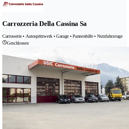
Carrozzeria Della Cassina Sa
Carrosserie • Autospritzwerk • Garage • Pannenhilfe • Nutzfahrzeuge
Geschlossen