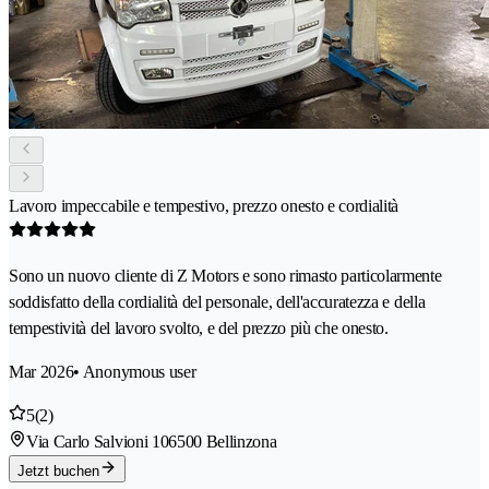
Lavoro impeccabile e tempestivo, prezzo onesto e cordialità
Sono un nuovo cliente di Z Motors e sono rimasto particolarmente
soddisfatto della cordialità del personale, dell'accuratezza e della
tempestività del lavoro svolto, e del prezzo più che onesto.
Mar 2026
• Anonymous user
5
(2)
Via Carlo Salvioni 10
6500 Bellinzona
Jetzt buchen