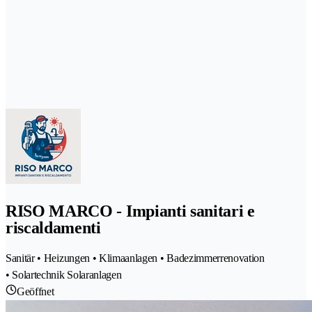
RISO MARCO - Impianti sanitari e
riscaldamenti
Sanitär • Heizungen • Klimaanlagen • Badezimmerrenovation
• Solartechnik Solaranlagen
Geöffnet