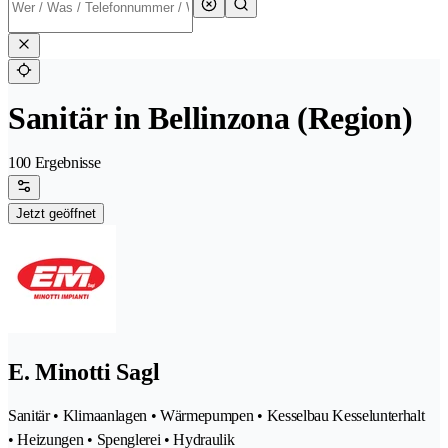
Sanitär in Bellinzona (Region)
100 Ergebnisse
Jetzt geöffnet
E. Minotti Sagl
Sanitär • Klimaanlagen • Wärmepumpen • Kesselbau Kesselunterhalt
• Heizungen • Spenglerei • Hydraulik