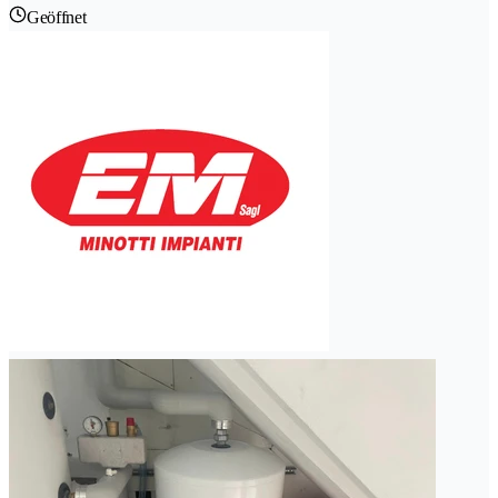
Geöffnet