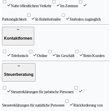
Nahe öffentlichem Verkehr
Im Zentrum
Parkmöglichkeit
In Bahnhofsnähe
Stufenlos zugänglich
Kontaktformen
Telefonisch
Online
Im Geschäft
Beim Kunden
Steuerberatung
Steuererklärungen für juristische Personen
Steuererklärungen für natürliche Personen
Rückforderung von