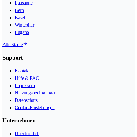
Lausanne
Bern
Basel
Winterthur
Lugano
Alle Städte
Support
Kontakt
Hilfe & FAQ
Impressum
Nutzungsbedingungen
Datenschutz
Cookie-Einstellungen
Unternehmen
Über local.ch