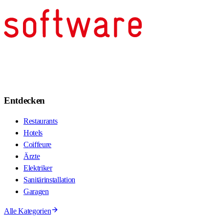
Entdecken
Restaurants
Hotels
Coiffeure
Ärzte
Elektriker
Sanitärinstallation
Garagen
Alle Kategorien