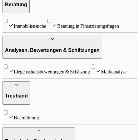
Beratung
Immobiliensuche
Beratung in Finanzierungsfragen
Analysen, Bewertungen & Schätzungen
Liegenschaftsbewertungen & Schätzung
Marktanalyse
Treuhand
Buchführung