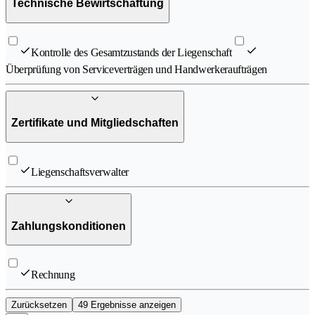
Technische Bewirtschaftung
Kontrolle des Gesamtzustands der Liegenschaft
Überprüfung von Serviceverträgen und Handwerkeraufträgen
Zertifikate und Mitgliedschaften
Liegenschaftsverwalter
Zahlungskonditionen
Rechnung
Zurücksetzen
49 Ergebnisse anzeigen