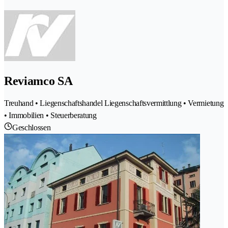
Reviamco SA
Treuhand • Liegenschaftshandel Liegenschaftsvermittlung • Vermietung
• Immobilien • Steuerberatung
Geschlossen