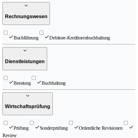
Rechnungswesen
Buchführung
Debitore-Kreditorenbuchhaltung
Dienstleistungen
Beratung
Buchhaltung
Wirtschaftsprüfung
Prüfung
Sonderprüfung
Ordentliche Revisionen
Review