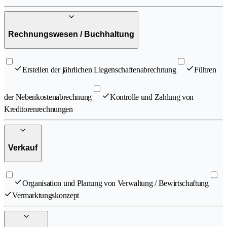
Rechnungswesen / Buchhaltung
Erstellen der jährlichen Liegenschaftenabrechnung
Führen
der Nebenkostenabrechnung
Kontrolle und Zahlung von
Kreditorenrechnungen
Verkauf
Organisation und Planung von Verwaltung / Bewirtschaftung
Vermarktungskonzept