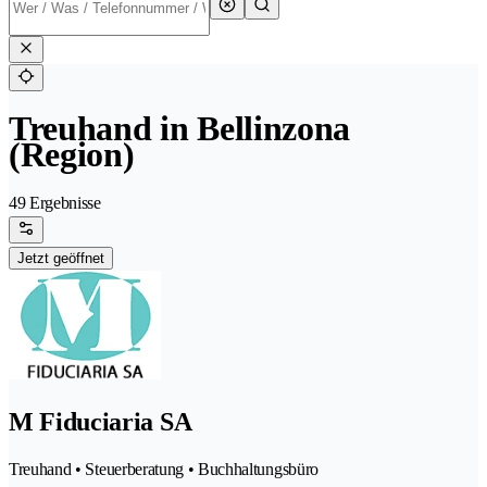
Treuhand in Bellinzona
(Region)
49 Ergebnisse
Jetzt geöffnet
M Fiduciaria SA
Treuhand • Steuerberatung • Buchhaltungsbüro