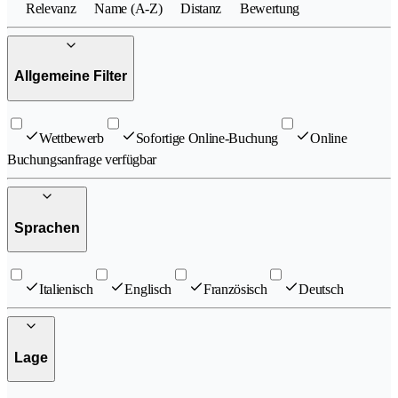
Relevanz
Name (A-Z)
Distanz
Bewertung
Allgemeine Filter
Wettbewerb
Sofortige Online-Buchung
Online
Buchungsanfrage verfügbar
Sprachen
Italienisch
Englisch
Französisch
Deutsch
Lage