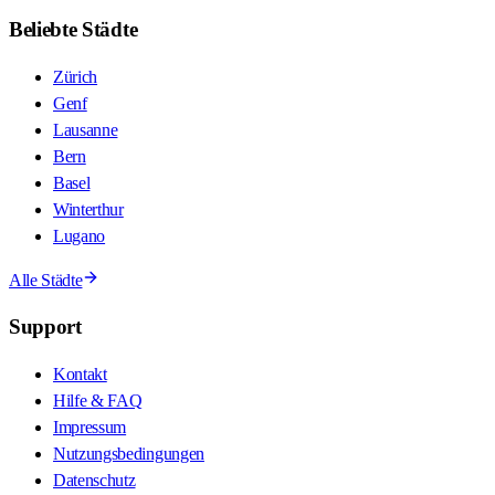
Beliebte Städte
Zürich
Genf
Lausanne
Bern
Basel
Winterthur
Lugano
Alle Städte
Support
Kontakt
Hilfe & FAQ
Impressum
Nutzungsbedingungen
Datenschutz