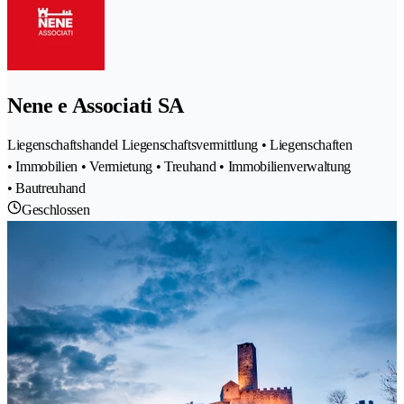
Nene e Associati SA
Liegenschaftshandel Liegenschaftsvermittlung • Liegenschaften
• Immobilien • Vermietung • Treuhand • Immobilienverwaltung
• Bautreuhand
Geschlossen