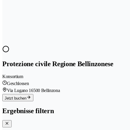
Protezione civile Regione Bellinzonese
Konsortium
Geschlossen
Via Lugano 1
6500 Bellinzona
Jetzt buchen
Ergebnisse filtern