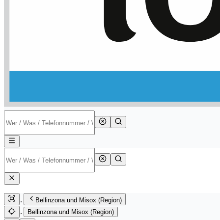
Bellinzona und Misox (Region)
Bellinzona und Misox (Region)