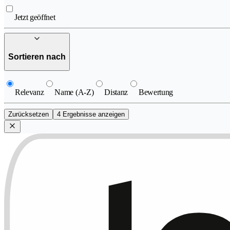
Jetzt geöffnet
Sortieren nach
Relevanz
Name (A-Z)
Distanz
Bewertung
Zurücksetzen
4 Ergebnisse anzeigen