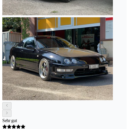
Sehr gut