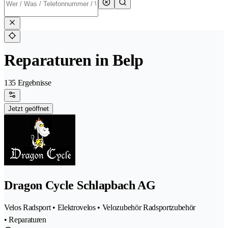
Reparaturen in Belp
135 Ergebnisse
Jetzt geöffnet
Dragon Cycle Schlapbach AG
Velos Radsport • Elektrovelos • Velozubehör Radsportzubehör
• Reparaturen