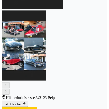
Hühnerhubelstrasse 84
3123 Belp
Jetzt buchen