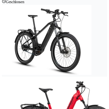
Geschlossen