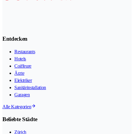
Entdecken
Restaurants
Hotels
Coiffeure
Ärzte
Elektriker
Sanitärinstallation
Garagen
Alle Kategorien
Beliebte Städte
Zürich