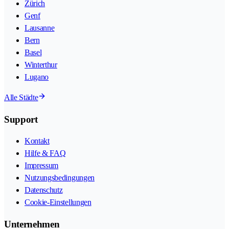
Zürich
Genf
Lausanne
Bern
Basel
Winterthur
Lugano
Alle Städte
Support
Kontakt
Hilfe & FAQ
Impressum
Nutzungsbedingungen
Datenschutz
Cookie-Einstellungen
Unternehmen