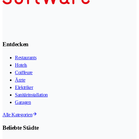
Entdecken
Restaurants
Hotels
Coiffeure
Ärzte
Elektriker
Sanitärinstallation
Garagen
Alle Kategorien
Beliebte Städte