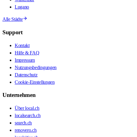
Lugano
Alle Städte
Support
Kontakt
Hilfe & FAQ
Impressum
Nutzungsbedingungen
Datenschutz
Cookie-Einstellungen
Unternehmen
Über local.ch
localsearch.ch
search.ch
renovero.ch