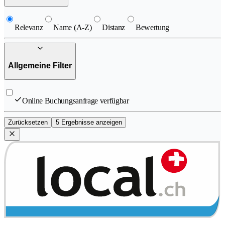
Relevanz
Name (A-Z)
Distanz
Bewertung
Allgemeine Filter
Online Buchungsanfrage verfügbar
Zurücksetzen
5 Ergebnisse anzeigen