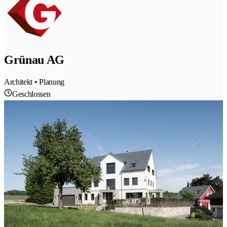
Grünau AG
Architekt • Planung
Geschlossen