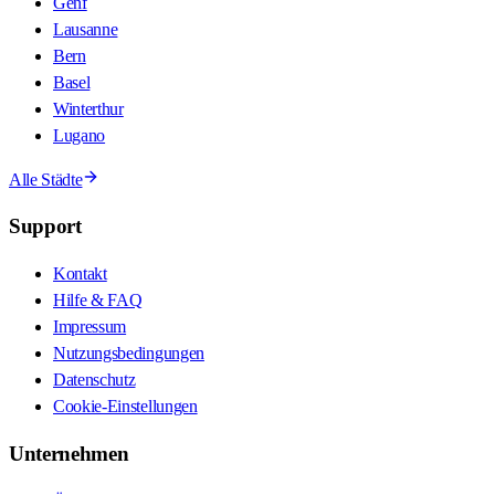
Genf
Lausanne
Bern
Basel
Winterthur
Lugano
Alle Städte
Support
Kontakt
Hilfe & FAQ
Impressum
Nutzungsbedingungen
Datenschutz
Cookie-Einstellungen
Unternehmen