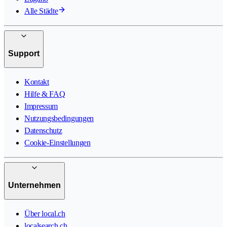
Alle Städte
Support
Kontakt
Hilfe & FAQ
Impressum
Nutzungsbedingungen
Datenschutz
Cookie-Einstellungen
Unternehmen
Über local.ch
localsearch.ch