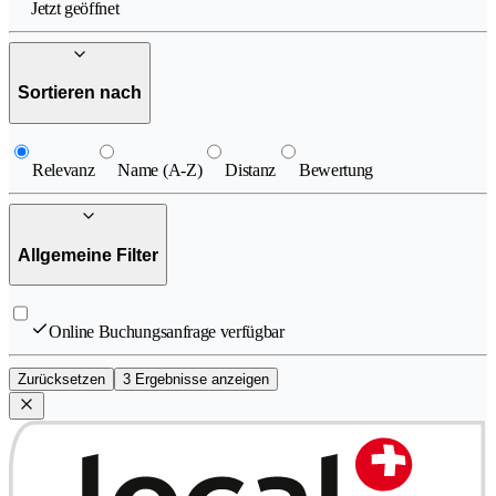
Jetzt geöffnet
Sortieren nach
Relevanz
Name (A-Z)
Distanz
Bewertung
Allgemeine Filter
Online Buchungsanfrage verfügbar
Zurücksetzen
3 Ergebnisse anzeigen