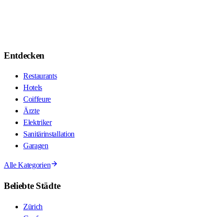
Entdecken
Restaurants
Hotels
Coiffeure
Ärzte
Elektriker
Sanitärinstallation
Garagen
Alle Kategorien
Beliebte Städte
Zürich