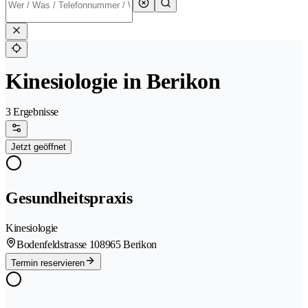
Kinesiologie in Berikon
3 Ergebnisse
Jetzt geöffnet
Gesundheitspraxis
Kinesiologie
Bodenfeldstrasse 10
8965 Berikon
Termin reservieren