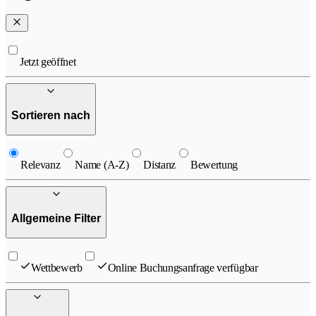
Jetzt geöffnet
Sortieren nach
Relevanz
Name (A-Z)
Distanz
Bewertung
Allgemeine Filter
Wettbewerb
Online Buchungsanfrage verfügbar