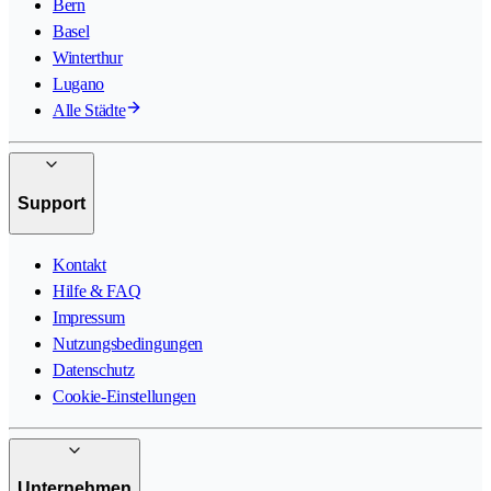
Bern
Basel
Winterthur
Lugano
Alle Städte
Support
Kontakt
Hilfe & FAQ
Impressum
Nutzungsbedingungen
Datenschutz
Cookie-Einstellungen
Unternehmen