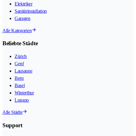
Elektriker
Sanitärinstallation
Garagen
Alle Kategorien
Beliebte Städte
Zürich
Genf
Lausanne
Bern
Basel
Winterthur
Lugano
Alle Städte
Support