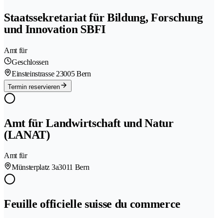
Staatssekretariat für Bildung, Forschung
und Innovation SBFI
Amt für
Geschlossen
Einsteinstrasse 2
3005 Bern
Termin reservieren
Amt für Landwirtschaft und Natur
(LANAT)
Amt für
Münsterplatz 3a
3011 Bern
Feuille officielle suisse du commerce