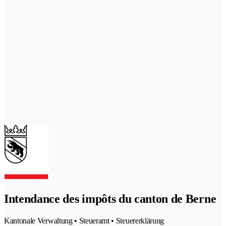
Intendance des impôts du canton de Berne
Kantonale Verwaltung • Steueramt • Steuererklärung