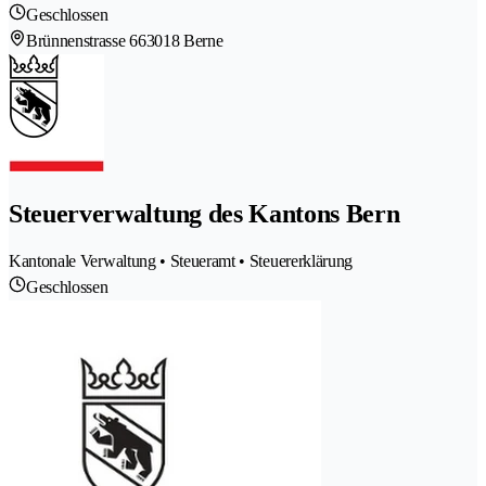
Geschlossen
Brünnenstrasse 66
3018 Berne
Steuerverwaltung des Kantons Bern
Kantonale Verwaltung • Steueramt • Steuererklärung
Geschlossen