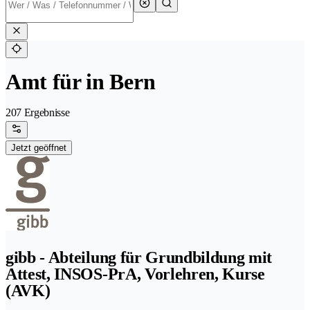
Amt für in Bern
207 Ergebnisse
Jetzt geöffnet
gibb - Abteilung für Grundbildung mit
Attest, INSOS-PrA, Vorlehren, Kurse
(AVK)