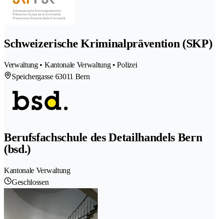
Schweizerische Kriminalprävention (SKP)
Verwaltung • Kantonale Verwaltung • Polizei
Speichergasse 6
3011 Bern
Berufsfachschule des Detailhandels Bern
(bsd.)
Kantonale Verwaltung
Geschlossen