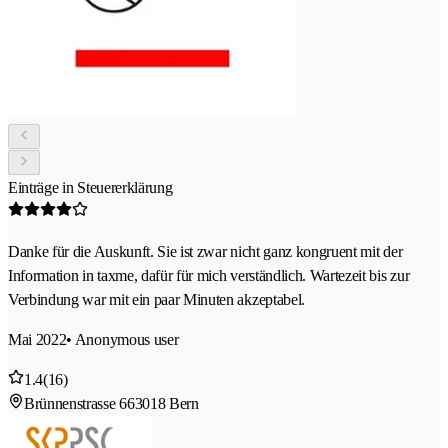
Einträge in Steuererklärung
Danke für die Auskunft. Sie ist zwar nicht ganz kongruent mit der
Information in taxme, dafür für mich verständlich. Wartezeit bis zur
Verbindung war mit ein paar Minuten akzeptabel.
Mai 2022
• Anonymous user
1.4
(16)
Brünnenstrasse 66
3018 Bern