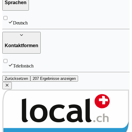
Sprachen
Deutsch
Kontaktformen
Telefonisch
Zurücksetzen
207 Ergebnisse anzeigen