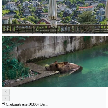
Chutzenstrasse 10
3007 Bern