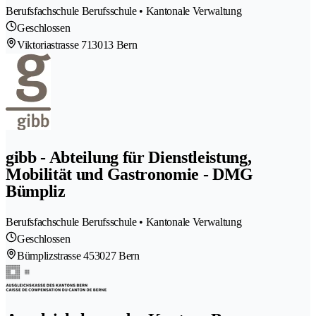
Berufsfachschule Berufsschule • Kantonale Verwaltung
Geschlossen
Viktoriastrasse 71
3013 Bern
gibb - Abteilung für Dienstleistung,
Mobilität und Gastronomie - DMG
Bümpliz
Berufsfachschule Berufsschule • Kantonale Verwaltung
Geschlossen
Bümplizstrasse 45
3027 Bern