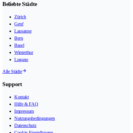
Beliebte Städte
Zürich
Genf
Lausanne
Bern
Basel
Winterthur
Lugano
Alle Städte
Support
Kontakt
Hilfe & FAQ
Impressum
Nutzungsbedingungen
Datenschutz
Cookie-Einstellungen