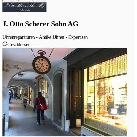
J. Otto Scherer Sohn AG
Uhrenreparaturen • Antike Uhren • Expertisen
Geschlossen