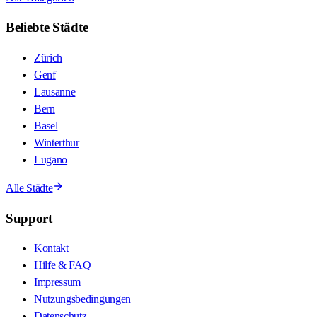
Beliebte Städte
Zürich
Genf
Lausanne
Bern
Basel
Winterthur
Lugano
Alle Städte
Support
Kontakt
Hilfe & FAQ
Impressum
Nutzungsbedingungen
Datenschutz