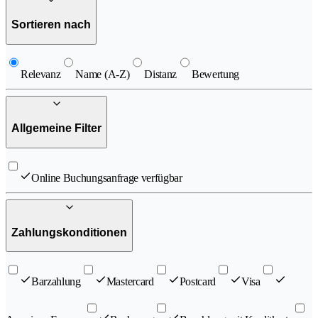
Sortieren nach
Relevanz
Name (A-Z)
Distanz
Bewertung
Allgemeine Filter
Online Buchungsanfrage verfügbar
Zahlungskonditionen
Barzahlung
Mastercard
Postcard
Visa