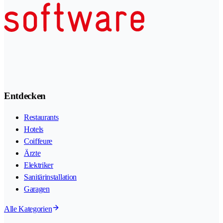
Entdecken
Restaurants
Hotels
Coiffeure
Ärzte
Elektriker
Sanitärinstallation
Garagen
Alle Kategorien