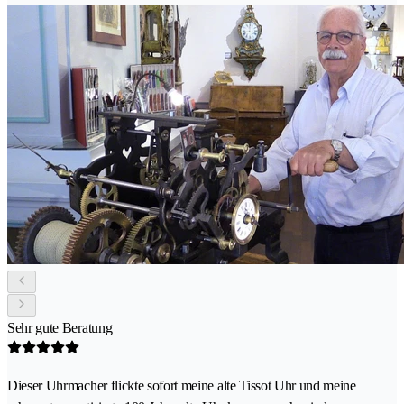
Sehr gute Beratung
Dieser Uhrmacher flickte sofort meine alte Tissot Uhr und meine