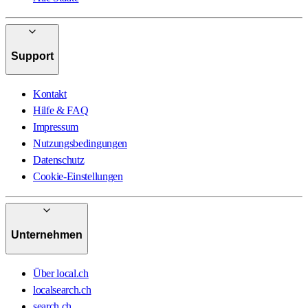
Support
Kontakt
Hilfe & FAQ
Impressum
Nutzungsbedingungen
Datenschutz
Cookie-Einstellungen
Unternehmen
Über local.ch
localsearch.ch
search.ch