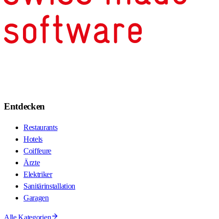
Entdecken
Restaurants
Hotels
Coiffeure
Ärzte
Elektriker
Sanitärinstallation
Garagen
Alle Kategorien