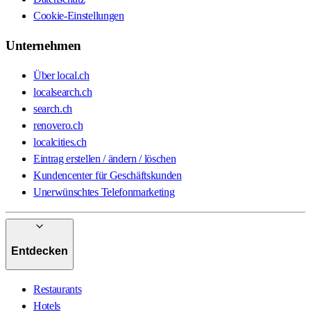
Cookie-Einstellungen
Unternehmen
Über local.ch
localsearch.ch
search.ch
renovero.ch
localcities.ch
Eintrag erstellen / ändern / löschen
Kundencenter für Geschäftskunden
Unerwünschtes Telefonmarketing
Entdecken
Restaurants
Hotels