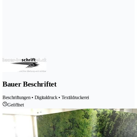
Bauer Beschriftet
Beschriftungen • Digitaldruck • Textildruckerei
Geöffnet