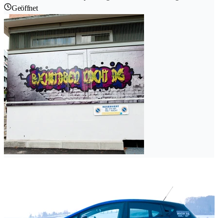
Geöffnet