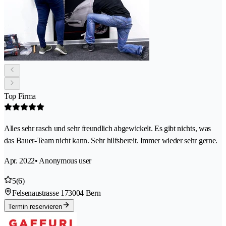
Top Firma
Alles sehr rasch und sehr freundlich abgewickelt. Es gibt nichts, was
das Bauer-Team nicht kann. Sehr hilfsbereit. Immer wieder sehr gerne.
Apr. 2022
• Anonymous user
5
(6)
Felsenaustrasse 17
3004 Bern
Termin reservieren