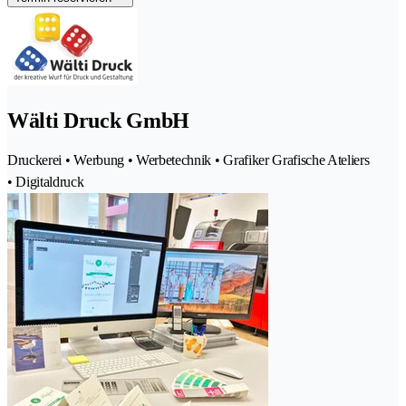
Wälti Druck GmbH
Druckerei • Werbung • Werbetechnik • Grafiker Grafische Ateliers
• Digitaldruck