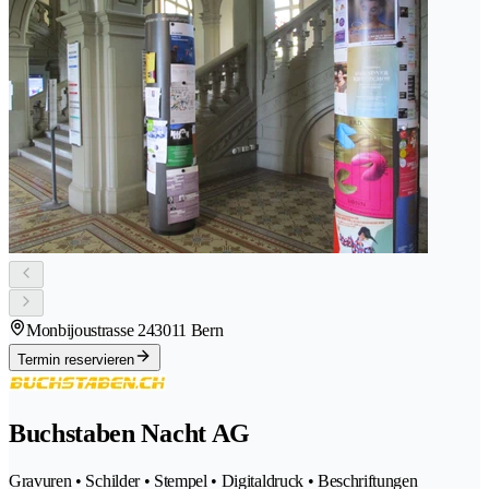
Monbijoustrasse 24
3011 Bern
Termin reservieren
Buchstaben Nacht AG
Gravuren • Schilder • Stempel • Digitaldruck • Beschriftungen