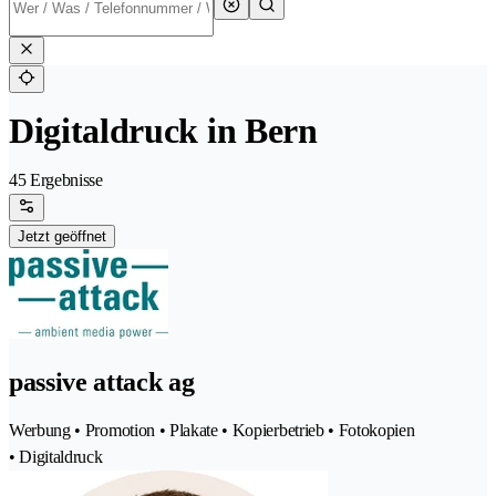
Digitaldruck in Bern
45 Ergebnisse
Jetzt geöffnet
passive attack ag
Werbung • Promotion • Plakate • Kopierbetrieb • Fotokopien
• Digitaldruck