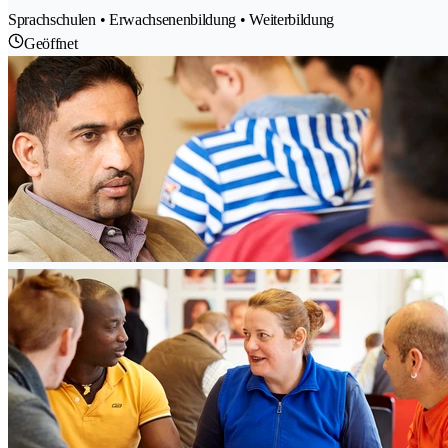
Sprachschulen • Erwachsenenbildung • Weiterbildung
Geöffnet