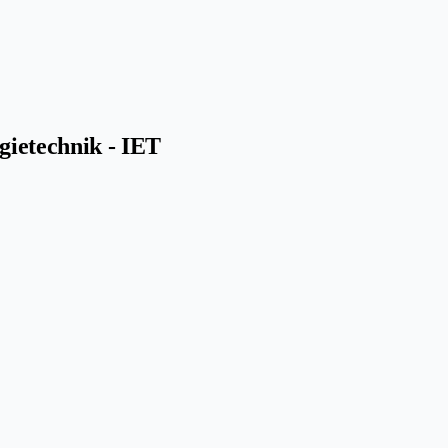
gietechnik - IET