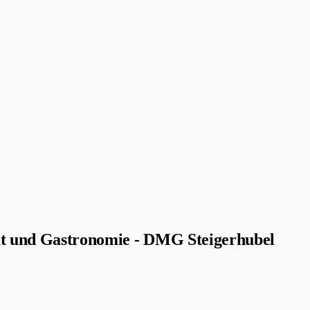
ität und Gastronomie - DMG Steigerhubel