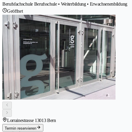
Berufsfachschule Berufsschule • Weiterbildung • Erwachsenenbildung
Geöffnet
Lorrainestrasse 1
3013 Bern
Termin reservieren