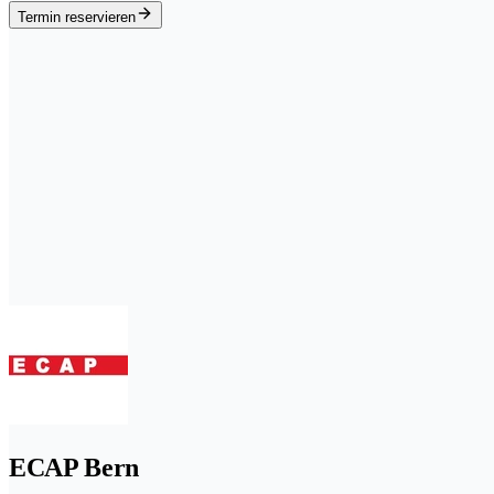
Termin reservieren
ECAP Bern