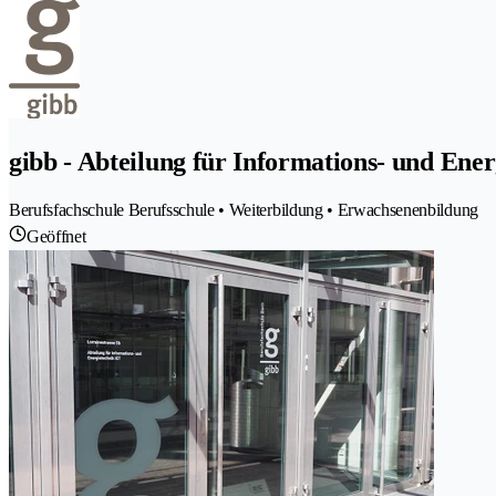
gibb - Abteilung für Informations- und Ener
Berufsfachschule Berufsschule • Weiterbildung • Erwachsenenbildung
Geöffnet