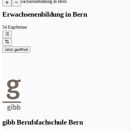
/
Erwachsenenbildung in Bern
Erwachsenenbildung in Bern
54 Ergebnisse
Jetzt geöffnet
gibb Berufsfachschule Bern