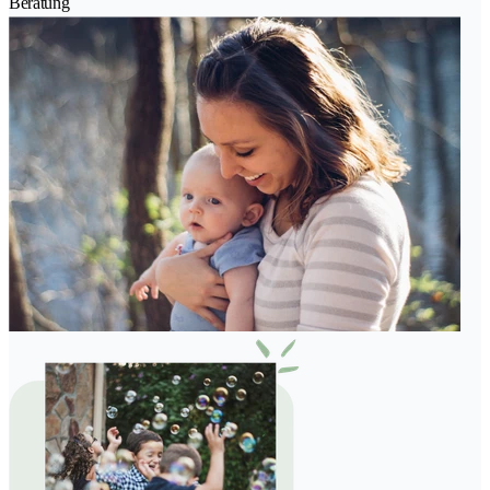
Beratung