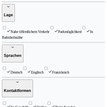
Lage
Nahe öffentlichem Verkehr
Parkmöglichkeit
In
Bahnhofsnähe
Sprachen
Deutsch
Englisch
Französisch
Kontaktformen