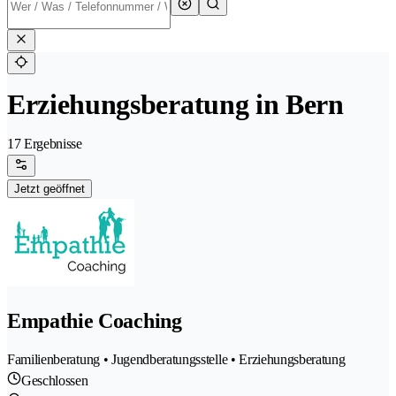
Erziehungsberatung in Bern
17 Ergebnisse
Jetzt geöffnet
Empathie Coaching
Familienberatung • Jugendberatungsstelle • Erziehungsberatung
Geschlossen