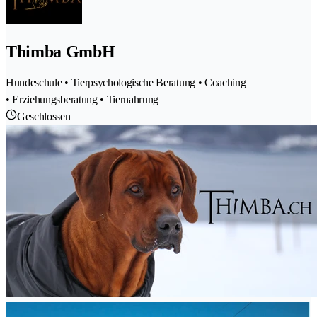
Thimba GmbH
Hundeschule • Tierpsychologische Beratung • Coaching
• Erziehungsberatung • Tiernahrung
Geschlossen