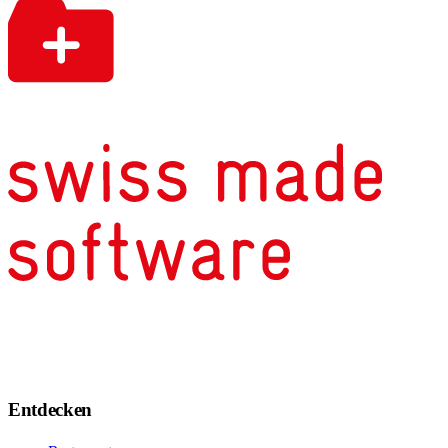
Entdecken