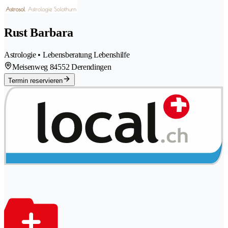
Rust Barbara
Astrologie • Lebensberatung Lebenshilfe
Meisenweg 8
4552 Derendingen
Termin reservieren