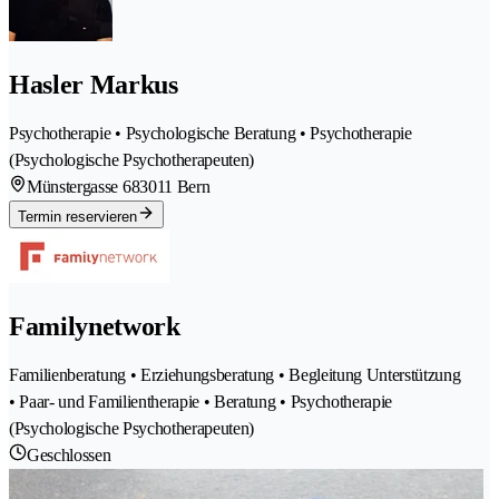
Hasler Markus
Psychotherapie • Psychologische Beratung • Psychotherapie
(Psychologische Psychotherapeuten)
Münstergasse 68
3011 Bern
Termin reservieren
Familynetwork
Familienberatung • Erziehungsberatung • Begleitung Unterstützung
• Paar- und Familientherapie • Beratung • Psychotherapie
(Psychologische Psychotherapeuten)
Geschlossen