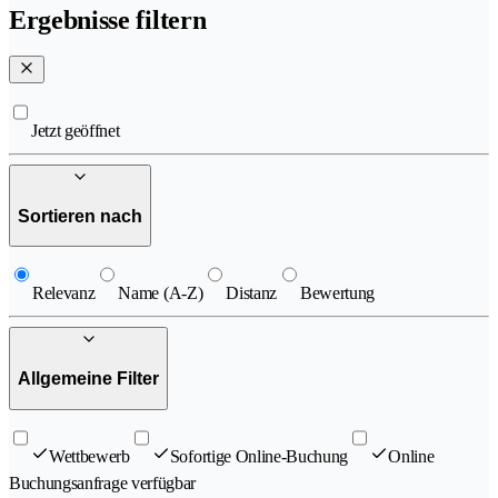
Ergebnisse filtern
Jetzt geöffnet
Sortieren nach
Relevanz
Name (A-Z)
Distanz
Bewertung
Allgemeine Filter
Wettbewerb
Sofortige Online-Buchung
Online
Buchungsanfrage verfügbar