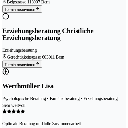
Belpstrasse 11
3007 Bern
Termin reservieren
Erziehungsberatung Christliche
Erziehungsberatung
Erziehungsberatung
Gerechtigkeitsgasse 60
3011 Bern
Termin reservieren
Werthmüller Lisa
Psychologische Beratung • Familienberatung • Erziehungsberatung
Sehr wertvoll
Optimale Beratung und tolle Zusammenarbeit