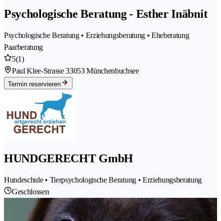
Psychologische Beratung - Esther Inäbnit
Psychologische Beratung • Erziehungsberatung • Eheberatung
Paarberatung
5
(1)
Paul Klee-Strasse 3
3053 Münchenbuchsee
Termin reservieren
HUNDGERECHT GmbH
Hundeschule • Tierpsychologische Beratung • Erziehungsberatung
Geschlossen