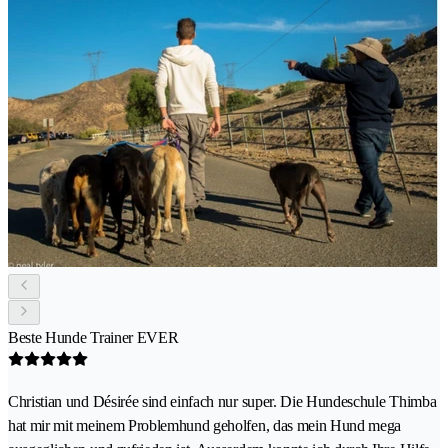
Beste Hunde Trainer EVER
Christian und Désirée sind einfach nur super. Die Hundeschule Thimba
hat mir mit meinem Problemhund geholfen, das mein Hund mega