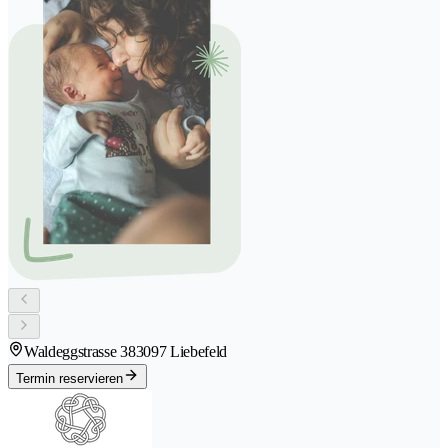
Waldeggstrasse 38
3097 Liebefeld
Termin reservieren