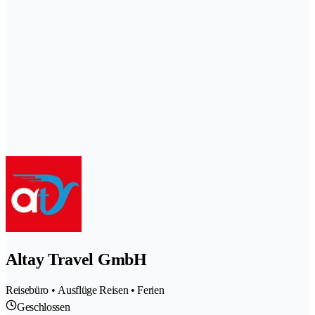
Altay Travel GmbH
Reisebüro • Ausflüge Reisen • Ferien
Geschlossen