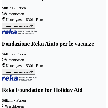
Stiftung • Ferien
Geschlossen
Neuengasse 15
3011 Bern
Termin reservieren
Fondazione Reka Aiuto per le vacanze
Stiftung • Ferien
Geschlossen
Neuengasse 15
3011 Bern
Termin reservieren
Reka Foundation for Holiday Aid
Stiftung • Ferien
Geschlossen