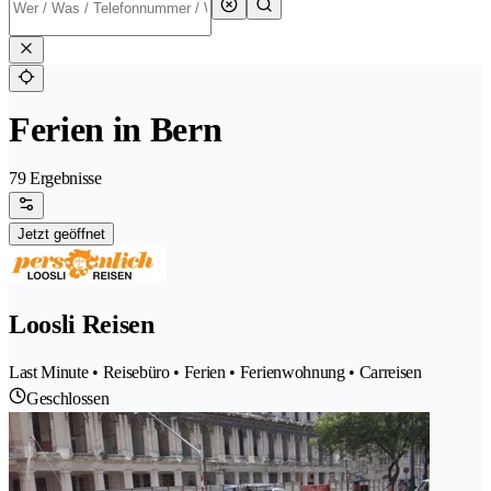
Ferien in Bern
79 Ergebnisse
Jetzt geöffnet
Loosli Reisen
Last Minute • Reisebüro • Ferien • Ferienwohnung • Carreisen
Geschlossen