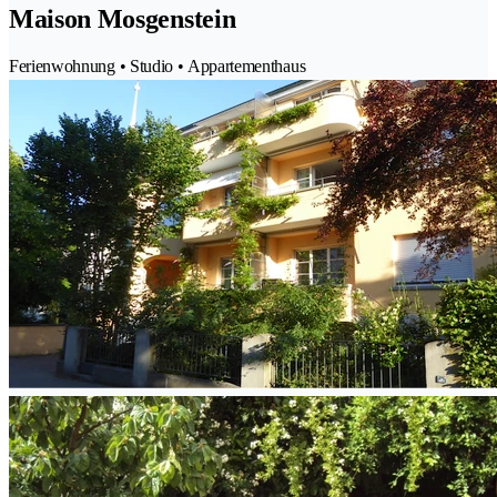
Maison Mosgenstein
Ferienwohnung • Studio • Appartementhaus