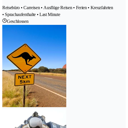
Reisebüro • Carreisen • Ausflüge Reisen • Ferien • Kreuzfahrten
• Sprachaufenthalte • Last Minute
Geschlossen