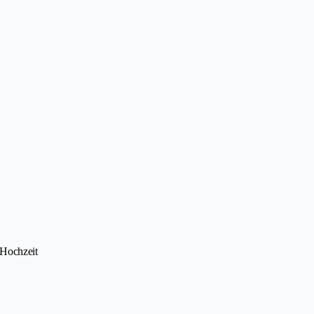
 Hochzeit