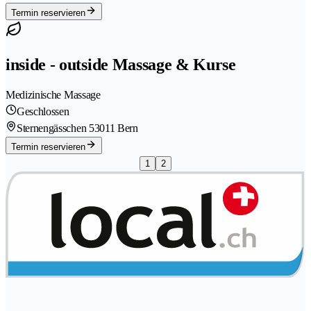
Termin reservieren
inside - outside Massage & Kurse
Medizinische Massage
Geschlossen
Sternengässchen 5
3011 Bern
Termin reservieren
1
2