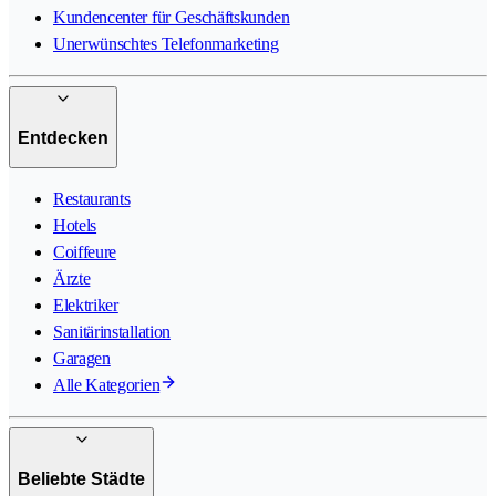
Kundencenter für Geschäftskunden
Unerwünschtes Telefonmarketing
Entdecken
Restaurants
Hotels
Coiffeure
Ärzte
Elektriker
Sanitärinstallation
Garagen
Alle Kategorien
Beliebte Städte