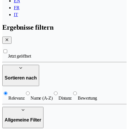
EN
FR
IT
Ergebnisse filtern
Jetzt geöffnet
Sortieren nach
Relevanz
Name (A-Z)
Distanz
Bewertung
Allgemeine Filter