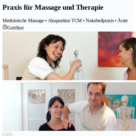
Praxis für Massage und Therapie
Medizinische Massage • Akupunktur TCM • Naturheilpraxis • Ärzte
Geöffnet