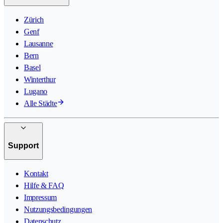
Zürich
Genf
Lausanne
Bern
Basel
Winterthur
Lugano
Alle Städte
Support
Kontakt
Hilfe & FAQ
Impressum
Nutzungsbedingungen
Datenschutz