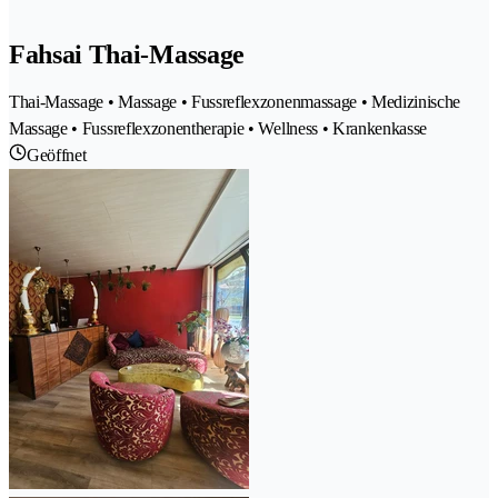
Fahsai Thai-Massage
Thai-Massage • Massage • Fussreflexzonenmassage • Medizinische
Massage • Fussreflexzonentherapie • Wellness • Krankenkasse
Geöffnet