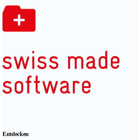
Entdecken