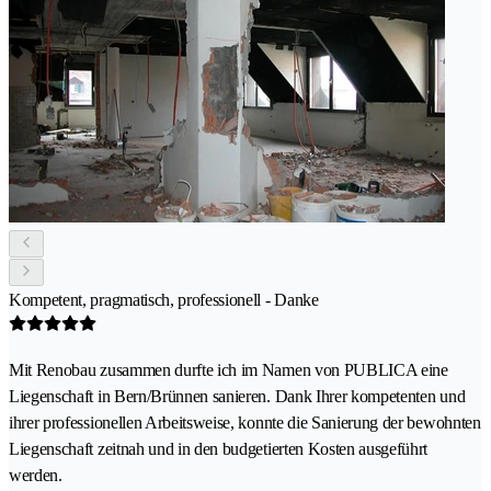
Kompetent, pragmatisch, professionell - Danke
Mit Renobau zusammen durfte ich im Namen von PUBLICA eine
Liegenschaft in Bern/Brünnen sanieren. Dank Ihrer kompetenten und
ihrer professionellen Arbeitsweise, konnte die Sanierung der bewohnten
Liegenschaft zeitnah und in den budgetierten Kosten ausgeführt
werden.