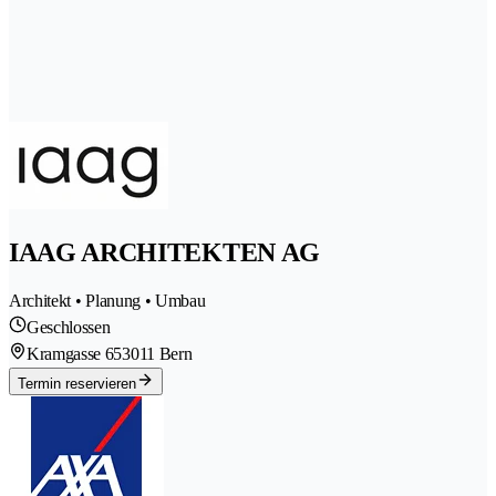
IAAG ARCHITEKTEN AG
Architekt • Planung • Umbau
Geschlossen
Kramgasse 65
3011 Bern
Termin reservieren