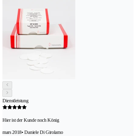
Dienstleistung
Hier ist der Kunde noch König
mars 2018
• Daniele Di Girolamo