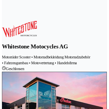
Whitestone Motocycles AG
Motorräder Scooter • Motorradbekleidung Motorradzubehör
• Fahrzeugumbau • Motovertretung • Handelsfirma
Geschlossen