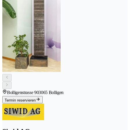
Bolligenstrasse 90
3065 Bolligen
Termin reservieren