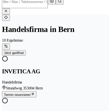
Handelsfirma in Bern
10 Ergebnisse
Jetzt geöffnet
INVETICA AG
Handelsfirma
Strandweg 35
3004 Bern
Termin reservieren