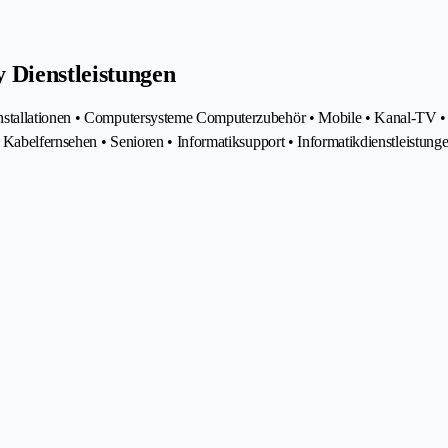
 Dienstleistungen
stallationen • Computersysteme Computerzubehör • Mobile • Kanal-TV • Te
 Kabelfernsehen • Senioren • Informatiksupport • Informatikdienstleistunge