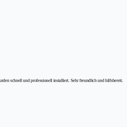
n schnell und professionell installiert. Sehr freundlich und hilfsbereit.