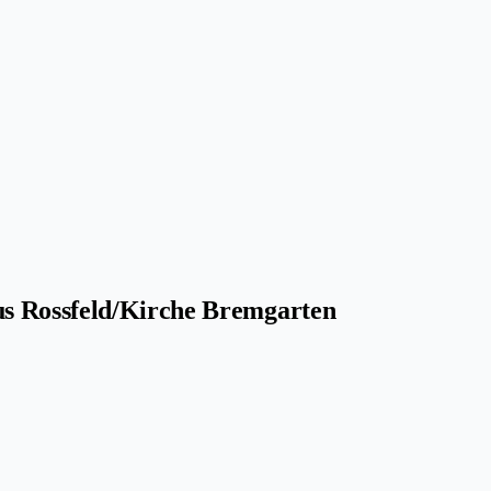
s Rossfeld/Kirche Bremgarten