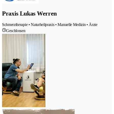
Praxis Lukas Werren
Schmerztherapie • Naturheilpraxis • Manuelle Medizin • Ärzte
Geschlossen