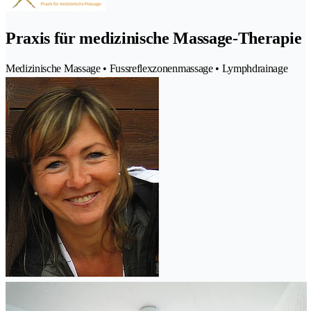
Praxis für medizinische Massage-Therapie
Medizinische Massage • Fussreflexzonenmassage • Lymphdrainage