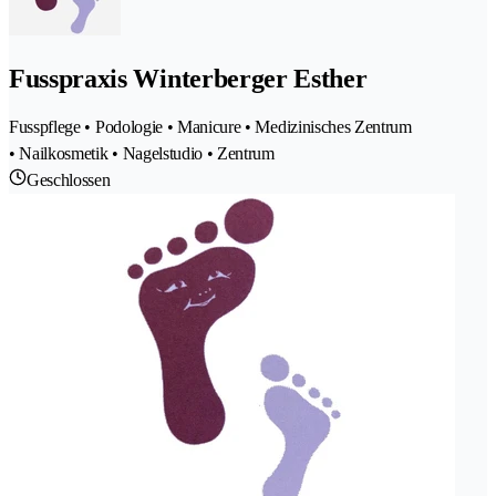
Fusspraxis Winterberger Esther
Fusspflege • Podologie • Manicure • Medizinisches Zentrum
• Nailkosmetik • Nagelstudio • Zentrum
Geschlossen