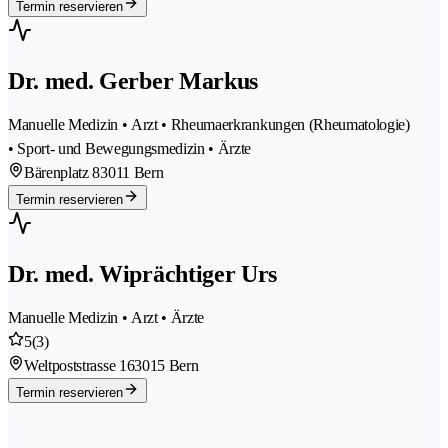
Termin reservieren
Dr. med. Gerber Markus
Manuelle Medizin • Arzt • Rheumaerkrankungen (Rheumatologie)
• Sport- und Bewegungsmedizin • Ärzte
Bärenplatz 8
3011 Bern
Termin reservieren
Dr. med. Wiprächtiger Urs
Manuelle Medizin • Arzt • Ärzte
5
(3)
Weltpoststrasse 16
3015 Bern
Termin reservieren