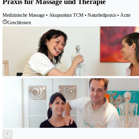
Praxis für Massage und Therapie
Medizinische Massage • Akupunktur TCM • Naturheilpraxis • Ärzte
Geschlossen