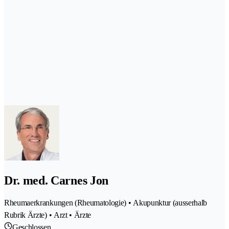
Dr. med. Carnes Jon
Rheumaerkrankungen (Rheumatologie) • Akupunktur (ausserhalb
Rubrik Ärzte) • Arzt • Ärzte
Geschlossen