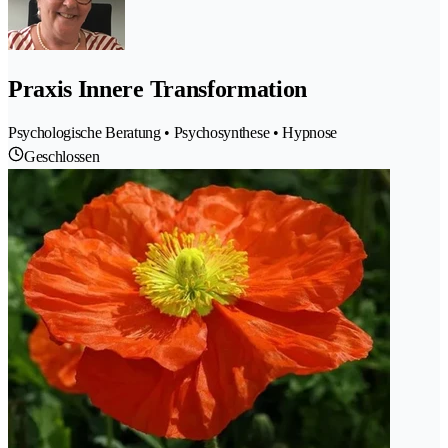
Praxis Innere Transformation
Psychologische Beratung • Psychosynthese • Hypnose
Geschlossen