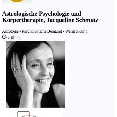
Astrologische Psychologie und
Körpertherapie, Jacqueline Schmutz
Astrologie • Psychologische Beratung • Weiterbildung
Geöffnet