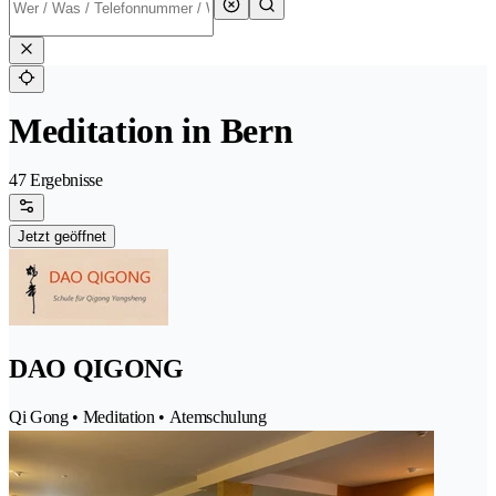
Meditation in Bern
47 Ergebnisse
Jetzt geöffnet
DAO QIGONG
Qi Gong • Meditation • Atemschulung