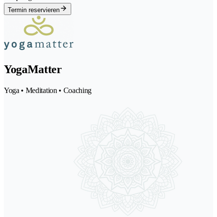
Termin reservieren
YogaMatter
Yoga • Meditation • Coaching