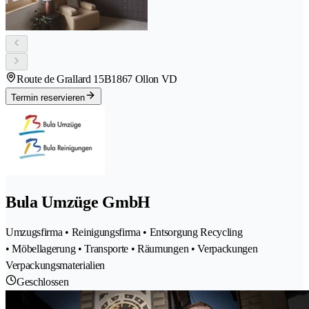
Route de Grallard 15B
1867 Ollon VD
Termin reservieren
Bula Umzüge GmbH
Umzugsfirma • Reinigungsfirma • Entsorgung Recycling
• Möbellagerung • Transporte • Räumungen • Verpackungen
Verpackungsmaterialien
Geschlossen