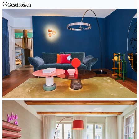
Geschlossen