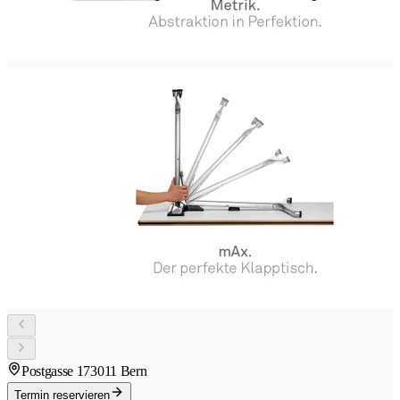
Postgasse 17
3011 Bern
Termin reservieren