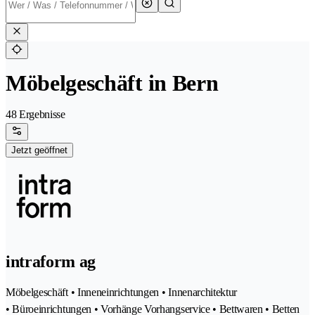
Möbelgeschäft in Bern
48 Ergebnisse
Jetzt geöffnet
intraform ag
Möbelgeschäft • Inneneinrichtungen • Innenarchitektur
• Büroeinrichtungen • Vorhänge Vorhangservice • Bettwaren • Betten