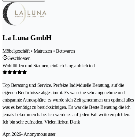
La Luna GmbH
Möbelgeschäft • Matratzen • Bettwaren
Geschlossen
Wohlfühlen und Staunen, einfach Unglaublich toll
Top Beratung und Service. Perfekte Individuelle Beratung, auf die
eigenen Bedürfnisse abgestimmt. Es war eine sehr angenehme und
entspannte Atmosphäre, es wurde sich Zeit genommen um optimal alles
was es benötigt zu berücksichtigen. Es war die Beste Beratung die ich
jemals bekommen habe. Ich werde es auf jeden Fall weiterempfehlen.
Ich bin sehr zufrieden. Vielen lieben Dank
Apr. 2026
• Anonymous user