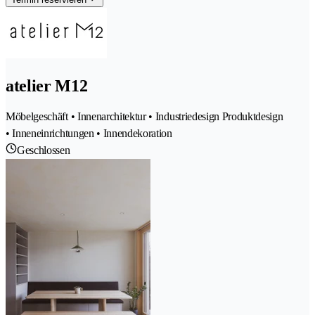
atelier M12
Möbelgeschäft • Innenarchitektur • Industriedesign Produktdesign
• Inneneinrichtungen • Innendekoration
Geschlossen