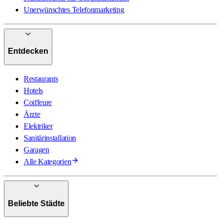
Unerwünschtes Telefonmarketing
Entdecken
Restaurants
Hotels
Coiffeure
Ärzte
Elektriker
Sanitärinstallation
Garagen
Alle Kategorien
Beliebte Städte