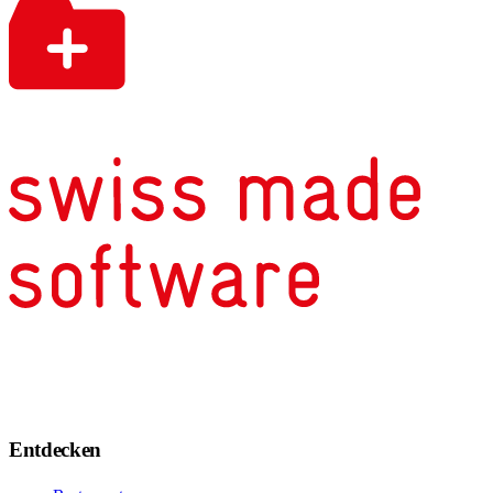
Entdecken