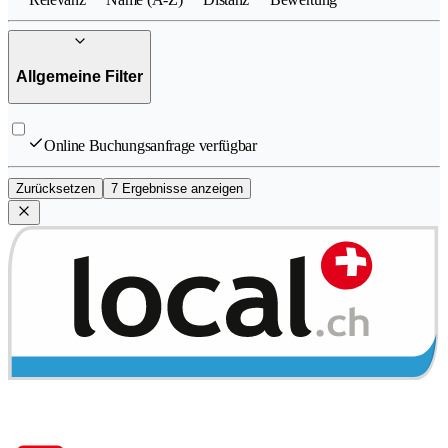
Allgemeine Filter
Online Buchungsanfrage verfügbar
Zurücksetzen
7 Ergebnisse anzeigen