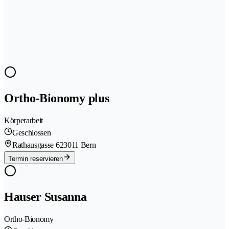
Ortho-Bionomy plus
Körperarbeit
Geschlossen
Rathausgasse 62
3011 Bern
Termin reservieren
Hauser Susanna
Ortho-Bionomy