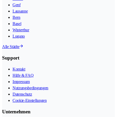
Genf
Lausanne
Bern
Basel
Winterthur
Lugano
Alle Städte
Support
Kontakt
Hilfe & FAQ
Impressum
Nutzungsbedingungen
Datenschutz
Cookie-Einstellungen
Unternehmen