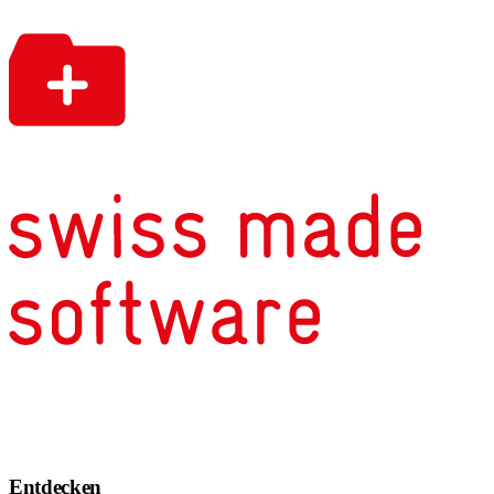
Entdecken