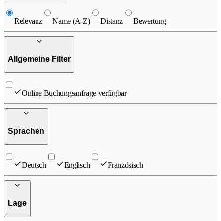
Relevanz
Name (A-Z)
Distanz
Bewertung
Allgemeine Filter
Online Buchungsanfrage verfügbar
Sprachen
Deutsch
Englisch
Französisch
Lage