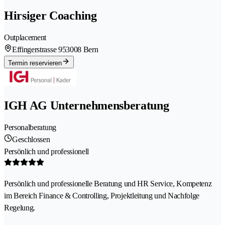
Hirsiger Coaching
Outplacement
Effingerstrasse 95
3008 Bern
Termin reservieren
IGH AG Unternehmensberatung
Personalberatung
Geschlossen
Persönlich und professionell
Persönlich und professionelle Beratung und HR Service, Kompetenz
im Bereich Finance & Controlling, Projektleitung und Nachfolge
Regelung.