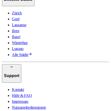
Zürich
Genf
Lausanne
Bern
Basel
Winterthur
Lugano
Alle Städte
Support
Kontakt
Hilfe & FAQ
Impressum
Nutzungsbedingungen