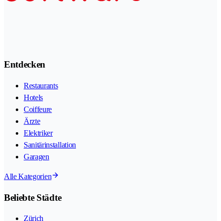
Entdecken
Restaurants
Hotels
Coiffeure
Ärzte
Elektriker
Sanitärinstallation
Garagen
Alle Kategorien
Beliebte Städte
Zürich