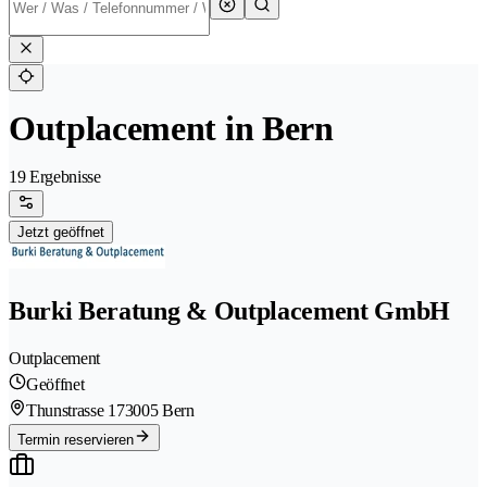
Outplacement in Bern
19 Ergebnisse
Jetzt geöffnet
Burki Beratung & Outplacement GmbH
Outplacement
Geöffnet
Thunstrasse 17
3005 Bern
Termin reservieren