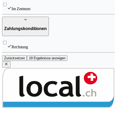
Im Zentrum
Zahlungskonditionen
Rechnung
Zurücksetzen
19 Ergebnisse anzeigen