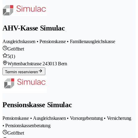
AHV-Kasse Simulac
Ausgleichskassen • Pensionskasse • Familienausgleichskasse
Geöffnet
5
(1)
Wyttenbachstrasse 24
3013 Bern
Termin reservieren
Pensionskasse Simulac
Pensionskasse • Ausgleichskassen • Vorsorgeberatung • Versicherung
• Pensionskassenberatung
Geöffnet