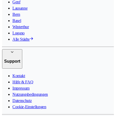
Genf
Lausanne
Bern
Basel
Winterthur
Lugano
Alle Städte
Support
Kontakt
Hilfe & FAQ
Impressum
Nutzungsbedingungen
Datenschutz
Cookie-Einstellungen