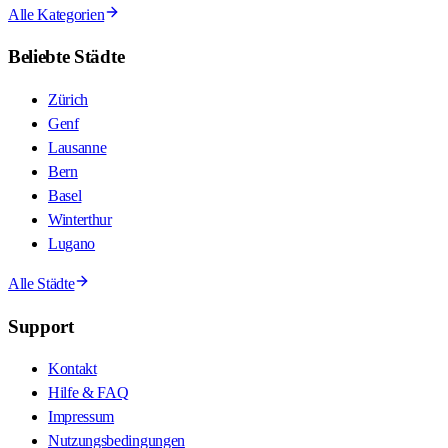
Alle Kategorien
Beliebte Städte
Zürich
Genf
Lausanne
Bern
Basel
Winterthur
Lugano
Alle Städte
Support
Kontakt
Hilfe & FAQ
Impressum
Nutzungsbedingungen