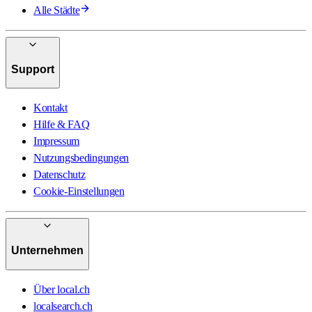
Alle Städte
Support
Kontakt
Hilfe & FAQ
Impressum
Nutzungsbedingungen
Datenschutz
Cookie-Einstellungen
Unternehmen
Über local.ch
localsearch.ch