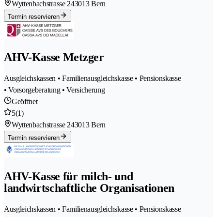
Wyttenbachstrasse 24
3013 Bern
Termin reservieren
AHV-Kasse Metzger
Ausgleichskassen • Familienausgleichskasse • Pensionskasse
• Vorsorgeberatung • Versicherung
Geöffnet
5
(1)
Wyttenbachstrasse 24
3013 Bern
Termin reservieren
AHV-Kasse für milch- und
landwirtschaftliche Organisationen
Ausgleichskassen • Familienausgleichskasse • Pensionskasse