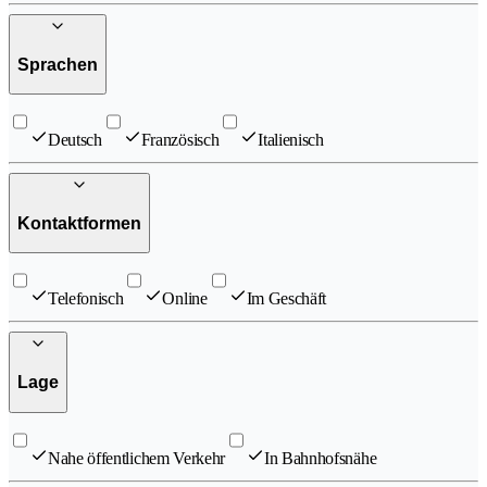
Sprachen
Deutsch
Französisch
Italienisch
Kontaktformen
Telefonisch
Online
Im Geschäft
Lage
Nahe öffentlichem Verkehr
In Bahnhofsnähe