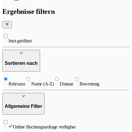
Ergebnisse filtern
Jetzt geöffnet
Sortieren nach
Relevanz
Name (A-Z)
Distanz
Bewertung
Allgemeine Filter
Online Buchungsanfrage verfügbar