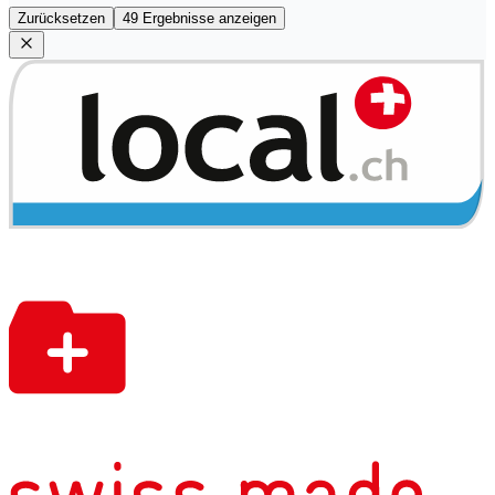
Zurücksetzen
49 Ergebnisse anzeigen