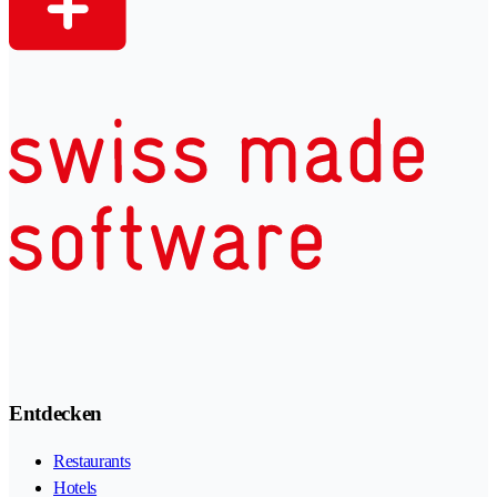
Entdecken
Restaurants
Hotels