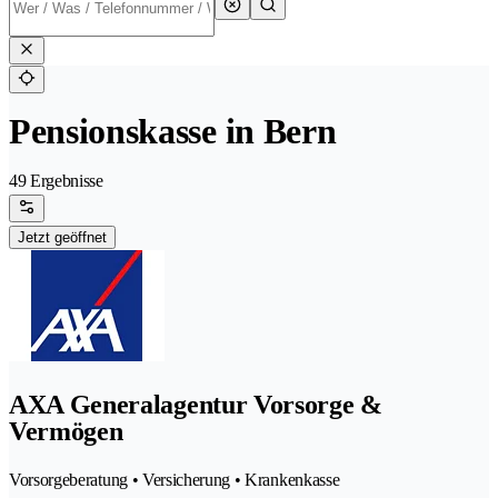
Pensionskasse in Bern
49 Ergebnisse
Jetzt geöffnet
AXA Generalagentur Vorsorge &
Vermögen
Vorsorgeberatung • Versicherung • Krankenkasse