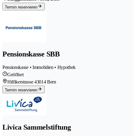
Termin reservieren
Pensionskasse SBB
Pensionskasse • Immobilien • Hypothek
Geöffnet
Hilfikerstrasse 4
3014 Bern
Termin reservieren
Livica Sammelstiftung