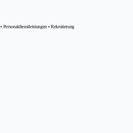
• Personaldienstleistungen • Rekrutierung