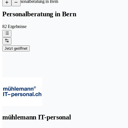
/
Personalberatung in Bern
Personalberatung in Bern
82 Ergebnisse
Jetzt geöffnet
mühlemann IT-personal