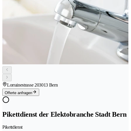
Lorrainestrasse 20
3013 Bern
Offerte anfragen
Pikettdienst der Elektobranche Stadt Bern
Pikettdienst