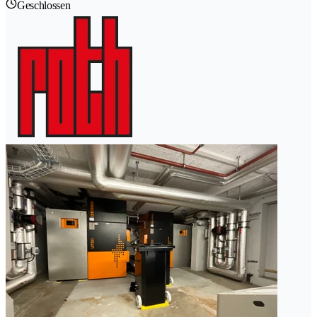
Geschlossen