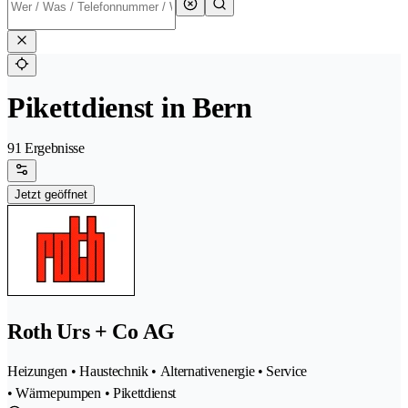
Pikettdienst in Bern
91 Ergebnisse
Jetzt geöffnet
Roth Urs + Co AG
Heizungen • Haustechnik • Alternativenergie • Service
• Wärmepumpen • Pikettdienst