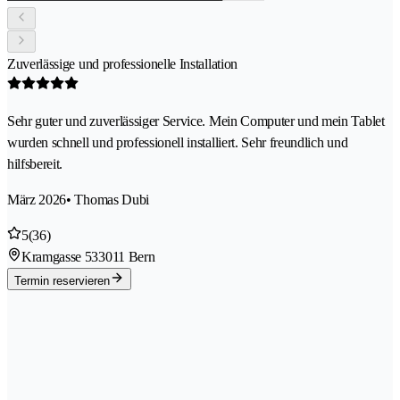
Zuverlässige und professionelle Installation
Sehr guter und zuverlässiger Service. Mein Computer und mein Tablet
wurden schnell und professionell installiert. Sehr freundlich und
hilfsbereit.
März 2026
• Thomas Dubi
5
(36)
Kramgasse 53
3011 Bern
Termin reservieren