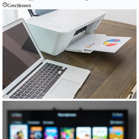
Geschlossen