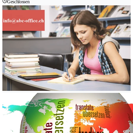
Geschlossen