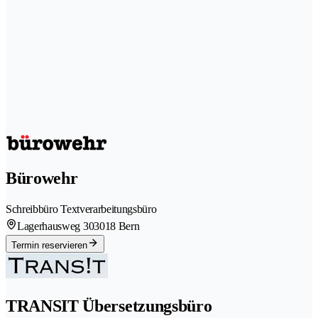
Bürowehr
Schreibbüro Textverarbeitungsbüro
Lagerhausweg 30
3018 Bern
Termin reservieren
TRANSIT Übersetzungsbüro