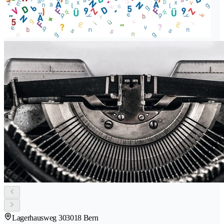
Lagerhausweg 30
3018 Bern