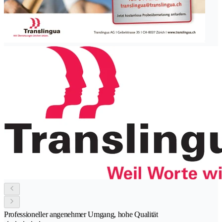
Professioneller angenehmer Umgang, hohe Qualität