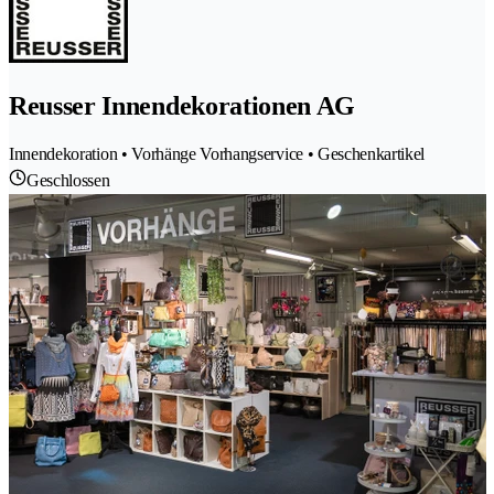
Reusser Innendekorationen AG
Innendekoration • Vorhänge Vorhangservice • Geschenkartikel
Geschlossen