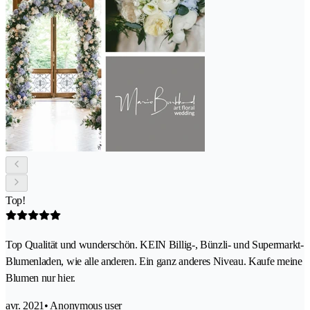
Top!
Top Qualität und wunderschön. KEIN Billig-, Bünzli- und Supermarkt-
Blumenladen, wie alle anderen. Ein ganz anderes Niveau. Kaufe meine
Blumen nur hier.
avr. 2021
• Anonymous user