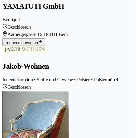
YAMATUTI GmbH
Boutique
Geschlossen
Aarbergergasse 16-18
3011 Bern
Termin reservieren
Jakob-Wohnen
Innendekoration • Stoffe und Gewebe • Polsterei Polstermöbel
Geschlossen