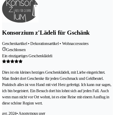
Konsorzium z'Lädeli für Gschänk
Geschenkartikel • Dekorationsartikel • Wohnaccessoires
Geschlossen
Ein einzigartiges Geschenklädeli
Dies ist ein kleines herziges Geschenklädeli, mit Liebe eingerichtet.
Man findet dort Geschenke für jeden Geschmack und Geldbeutel.
Praktisch alles ist von Hand mit viel Herz gefertigt. Ich kann nur sagen,
ich bin begeistert. Ein Besuch dort hin lohnt sich auf jeden Fall. Auch
wenn man nicht vor Ort wohnt, ist es eine Reise mit einem Ausflug in
diese schöne Region wert.
avr. 2024
• Anonymous user