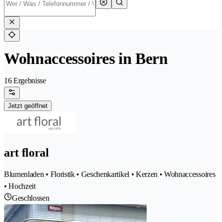
Wohnaccessoires in Bern
16 Ergebnisse
Jetzt geöffnet
art floral
Blumenladen • Floristik • Geschenkartikel • Kerzen • Wohnaccessoires
• Hochzeit
Geschlossen