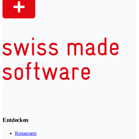
Entdecken
Restaurants