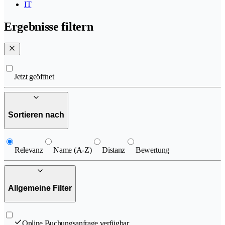
IT
Ergebnisse filtern
Jetzt geöffnet
Sortieren nach
Relevanz
Name (A-Z)
Distanz
Bewertung
Allgemeine Filter
Online Buchungsanfrage verfügbar