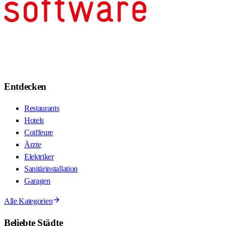
Entdecken
Restaurants
Hotels
Coiffeure
Ärzte
Elektriker
Sanitärinstallation
Garagen
Alle Kategorien
Beliebte Städte