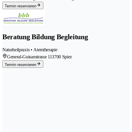
Termin reservieren
Beratung Bildung Begleitung
Naturheilpraxis • Atemtherapie
General-Guisanstrasse 11
3700 Spiez
Termin reservieren