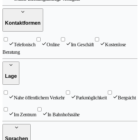
Kontaktformen
Telefonisch
Online
Im Geschäft
Kostenlose
Beratung
Lage
Nahe öffentlichem Verkehr
Parkmöglichkeit
Bergsicht
Im Zentrum
In Bahnhofsnähe
Sprachen