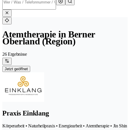
Atemtherapie in Berner
Oberland (Region)
26 Ergebnisse
Jetzt geöffnet
Praxis Einklang
Körperarbeit • Naturheilpraxis • Energiearbeit • Atemtherapie • Jin Shin