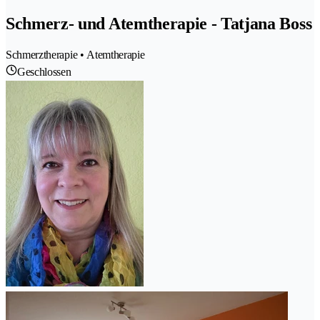
Schmerz- und Atemtherapie - Tatjana Boss
Schmerztherapie • Atemtherapie
Geschlossen