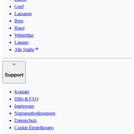
Genf
Lausanne
Bern
Basel
Winterthur
Lugano
Alle Städte
Support
Kontakt
Hilfe & FAQ
Impressum
Nutzungsbedingungen
Datenschutz
Cookie-Einstellungen